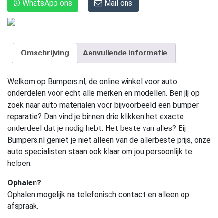
WhatsApp ons
Mail ons
Omschrijving
Aanvullende informatie
Welkom op Bumpers.nl, de online winkel voor auto
onderdelen voor echt alle merken en modellen. Ben jij op
zoek naar auto materialen voor bijvoorbeeld een bumper
reparatie? Dan vind je binnen drie klikken het exacte
onderdeel dat je nodig hebt. Het beste van alles? Bij
Bumpers.nl geniet je niet alleen van de allerbeste prijs, onze
auto specialisten staan ook klaar om jou persoonlijk te
helpen.
Ophalen?
Ophalen mogelijk na telefonisch contact en alleen op
afspraak.