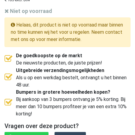
Niet op voorraad
Helaas, dit product is niet op voorraad maar binnen
no time kunnen wij het voor u regelen. Neem contact
met ons op voor meer informatie.
De goedkoopste op de markt
De nieuwste producten, de juiste prijzen!
Uitgebreide verzendingsmogelijkheden
Als u op een werkdag bestelt, ontvangt u het binnen
48 uur.
Bumpers in grotere hoeveelheden kopen?
Bij aankoop van 3 bumpers ontvang je 5% korting. Bij
meer dan 10 bumpers profiteer je van een extra 10%
korting!
Vragen over deze product?