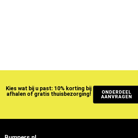
Kies wat bij u past: 10% korting bij
ONDERDEEL
afhalen of gratis thuisbezorging!
AANVRAGEN
Bumpers.nl