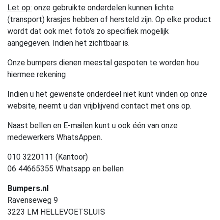
Let op:
onze gebruikte onderdelen kunnen lichte
(transport) krasjes hebben of hersteld zijn. Op elke product
wordt dat ook met foto’s zo specifiek mogelijk
aangegeven. Indien het zichtbaar is.
Onze bumpers dienen meestal gespoten te worden hou
hiermee rekening
Indien u het gewenste onderdeel niet kunt vinden op onze
website, neemt u dan vrijblijvend contact met ons op.
Naast bellen en E-mailen kunt u ook één van onze
medewerkers WhatsAppen.
010 3220111 (Kantoor)
06 44665355 Whatsapp en bellen
Bumpers.nl
Ravenseweg 9
3223 LM HELLEVOETSLUIS