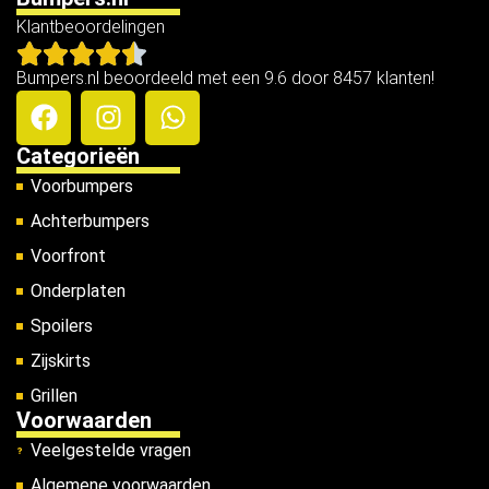
Klantbeoordelingen
Bumpers.nl beoordeeld met een 9.6 door 8457 klanten!
Categorieën
Voorbumpers
Achterbumpers
Voorfront
Onderplaten
Spoilers
Zijskirts
Grillen
Voorwaarden
Veelgestelde vragen
Algemene voorwaarden