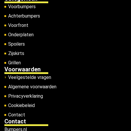
Voorbumpers
Achterbumpers
Voorfront
Onderplaten
Spoilers
Zijskirts
Grillen
Voorwaarden
Veelgestelde vragen
Algemene voorwaarden
Privacyverklaring
Cookiebeleid
Contact
Contact
Bumpers.nl