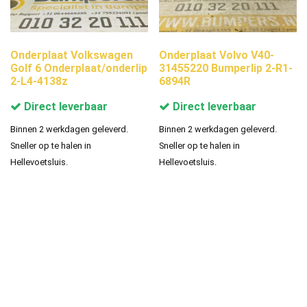
Onderplaat Volkswagen
Onderplaat Volvo V40-
Golf 6 Onderplaat/onderlip
31455220 Bumperlip 2-R1-
2-L4-4138z
6894R
Direct leverbaar
Direct leverbaar
Binnen 2 werkdagen geleverd.
Binnen 2 werkdagen geleverd.
Sneller op te halen in
Sneller op te halen in
Hellevoetsluis.
Hellevoetsluis.