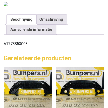
Beschrijving
Omschrijving
Aanvullende informatie
A1778853003
Gerelateerde producten