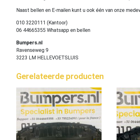
Naast bellen en E-mailen kunt u ook één van onze med
010 3220111 (Kantoor)
06 44665355 Whatsapp en bellen
Bumpers.nl
Ravenseweg 9
3223 LM HELLEVOETSLUIS
Gerelateerde producten