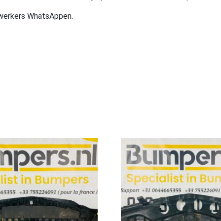
ewerkers WhatsAppen.