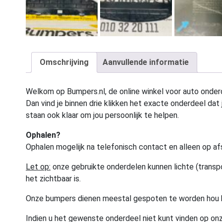
Omschrijving
Aanvullende informatie
Welkom op Bumpers.nl, de online winkel voor auto onderd
Dan vind je binnen drie klikken het exacte onderdeel dat j
staan ook klaar om jou persoonlijk te helpen.
Ophalen?
Ophalen mogelijk na telefonisch contact en alleen op af
Let op:
onze gebruikte onderdelen kunnen lichte (transpo
het zichtbaar is.
Onze bumpers dienen meestal gespoten te worden hou 
Indien u het gewenste onderdeel niet kunt vinden op onz