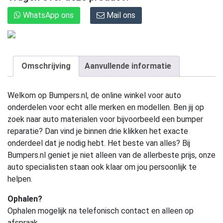
WhatsApp ons
Mail ons
Omschrijving
Aanvullende informatie
Welkom op Bumpers.nl, de online winkel voor auto
onderdelen voor echt alle merken en modellen. Ben jij op
zoek naar auto materialen voor bijvoorbeeld een bumper
reparatie? Dan vind je binnen drie klikken het exacte
onderdeel dat je nodig hebt. Het beste van alles? Bij
Bumpers.nl geniet je niet alleen van de allerbeste prijs, onze
auto specialisten staan ook klaar om jou persoonlijk te
helpen.
Ophalen?
Ophalen mogelijk na telefonisch contact en alleen op
afspraak.