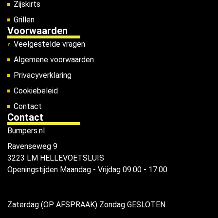
Zijskirts
Grillen
Voorwaarden
Veelgestelde vragen
Algemene voorwaarden
Privacyverklaring
Cookiebeleid
Contact
Contact
Bumpers.nl
Ravenseweg 9
3223 LM HELLEVOETSLUIS
Openingstijden
Maandag - Vrijdag 09:00 - 17:00
Zaterdag (OP AFSPRAAK) Zondag GESLOTEN