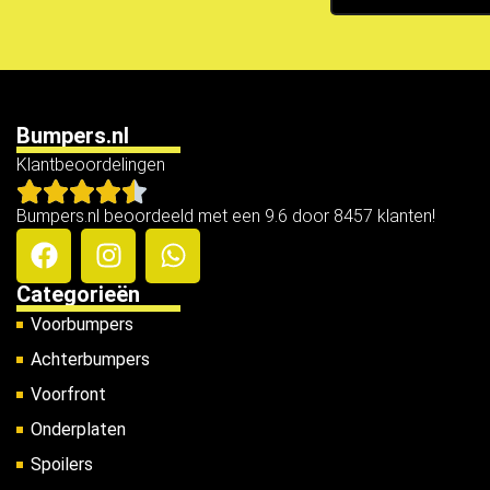
Bumpers.nl
Klantbeoordelingen
Bumpers.nl beoordeeld met een 9.6 door 8457 klanten!
Categorieën
Voorbumpers
Achterbumpers
Voorfront
Onderplaten
Spoilers