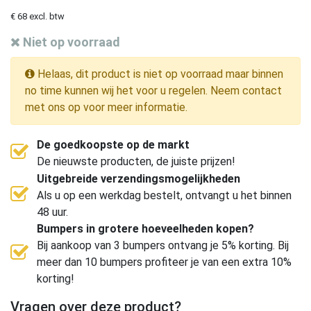
€ 68 excl. btw
Niet op voorraad
Helaas, dit product is niet op voorraad maar binnen
no time kunnen wij het voor u regelen. Neem contact
met ons op voor meer informatie.
De goedkoopste op de markt
De nieuwste producten, de juiste prijzen!
Uitgebreide verzendingsmogelijkheden
Als u op een werkdag bestelt, ontvangt u het binnen
48 uur.
Bumpers in grotere hoeveelheden kopen?
Bij aankoop van 3 bumpers ontvang je 5% korting. Bij
meer dan 10 bumpers profiteer je van een extra 10%
korting!
Vragen over deze product?