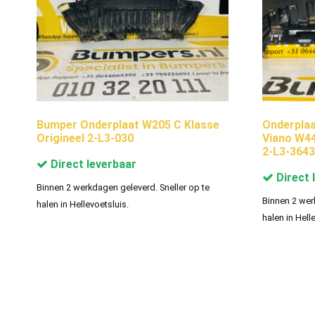
Bumper Onderplaat W205 C Klasse
Onderplaa
Origineel 2-L3-030
Viano W4
2-L3-3643
Direct leverbaar
Direct 
Binnen 2 werkdagen geleverd. Sneller op te
Binnen 2 wer
halen in Hellevoetsluis.
halen in Hell