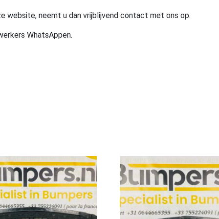
e website, neemt u dan vrijblijvend contact met ons op.
ewerkers WhatsAppen.