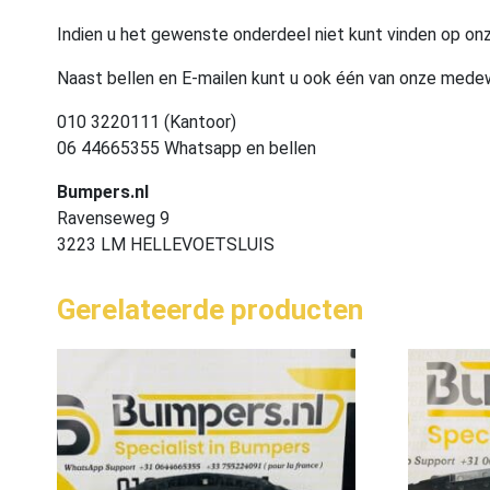
Indien u het gewenste onderdeel niet kunt vinden op onz
Naast bellen en E-mailen kunt u ook één van onze med
010 3220111 (Kantoor)
06 44665355 Whatsapp en bellen
Bumpers.nl
Ravenseweg 9
3223 LM HELLEVOETSLUIS
Gerelateerde producten