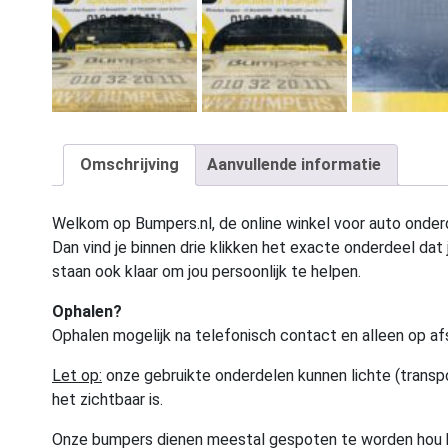
Omschrijving
Aanvullende informatie
Welkom op Bumpers.nl, de online winkel voor auto onderd
Dan vind je binnen drie klikken het exacte onderdeel dat j
staan ook klaar om jou persoonlijk te helpen.
Ophalen?
Ophalen mogelijk na telefonisch contact en alleen op af
Let op:
onze gebruikte onderdelen kunnen lichte (transpo
het zichtbaar is.
Onze bumpers dienen meestal gespoten te worden hou 