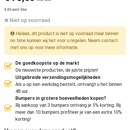
€ 65 excl. btw
Niet op voorraad
Helaas, dit product is niet op voorraad maar binnen
no time kunnen wij het voor u regelen. Neem contact
met ons op voor meer informatie.
De goedkoopste op de markt
De nieuwste producten, de juiste prijzen!
Uitgebreide verzendingsmogelijkheden
Als u op een werkdag bestelt, ontvangt u het binnen
48 uur.
Bumpers in grotere hoeveelheden kopen?
Bij aankoop van 3 bumpers ontvang je 5% korting. Bij
meer dan 10 bumpers profiteer je van een extra 10%
korting!