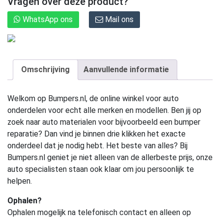
Vragen over deze product?
WhatsApp ons
Mail ons
Omschrijving
Aanvullende informatie
Welkom op Bumpers.nl, de online winkel voor auto
onderdelen voor echt alle merken en modellen. Ben jij op
zoek naar auto materialen voor bijvoorbeeld een bumper
reparatie? Dan vind je binnen drie klikken het exacte
onderdeel dat je nodig hebt. Het beste van alles? Bij
Bumpers.nl geniet je niet alleen van de allerbeste prijs, onze
auto specialisten staan ook klaar om jou persoonlijk te
helpen.
Ophalen?
Ophalen mogelijk na telefonisch contact en alleen op