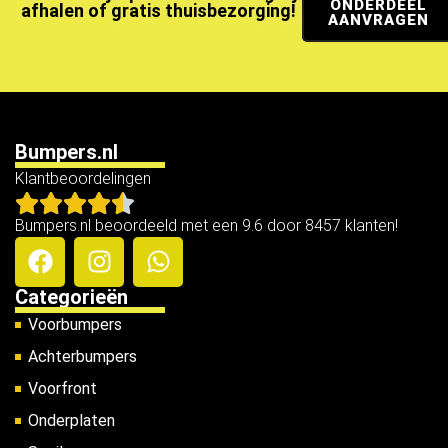
ONDERDEEL
afhalen of gratis thuisbezorging!
AANVRAGEN
Bumpers.nl
Klantbeoordelingen
Bumpers.nl beoordeeld met een 9.6 door 8457 klanten!
Categorieën
Voorbumpers
Achterbumpers
Voorfront
Onderplaten