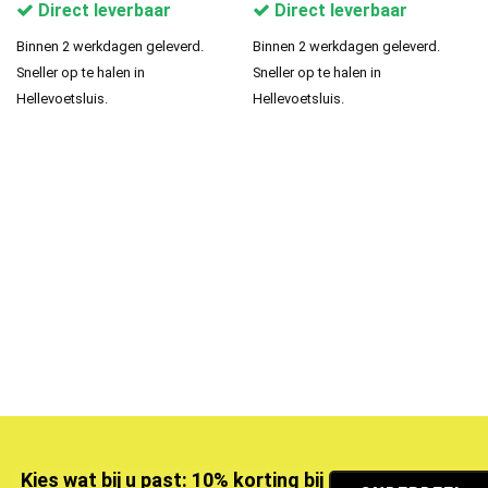
Direct leverbaar
Direct leverbaar
Binnen 2 werkdagen geleverd.
Binnen 2 werkdagen geleverd.
Sneller op te halen in
Sneller op te halen in
Hellevoetsluis.
Hellevoetsluis.
Kies wat bij u past: 10% korting bij