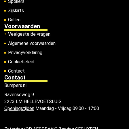
Spoilers
Zijskirts
Grillen
Voorwaarden
Veelgestelde vragen
Algemene voorwaarden
Privacyverklaring
Cookiebeleid
Contact
Contact
Bumpers.nl
Ravenseweg 9
3223 LM HELLEVOETSLUIS
Openingstijden
Maandag - Vrijdag 09:00 - 17:00