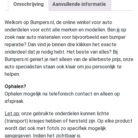
Omschrijving
Aanvullende informatie
Welkom op Bumpers.nl, de online winkel voor auto
onderdelen voor echt alle merken en modellen. Ben jij op
zoek naar auto materialen voor bijvoorbeeld een bumper
reparatie? Dan vind je binnen drie klikken het exacte
onderdeel dat je nodig hebt. Het beste van alles? Bij
Bumpers.nl geniet je niet alleen van de allerbeste prijs, onze
auto specialisten staan ook klaar om jou persoonlijk te
helpen.
Ophalen?
Ophalen mogelijk na telefonisch contact en alleen op
afspraak.
Let op:
onze gebruikte onderdelen kunnen lichte
(transport) krasjes hebben of hersteld zijn. Op elke product
wordt dat ook met foto’s zo specifiek mogelijk
aangegeven. Indien het zichtbaar is.