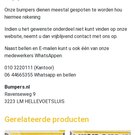
Onze bumpers dienen meestal gespoten te worden hou
hiermee rekening
Indien u het gewenste onderdeel niet kunt vinden op onze
website, neemt u dan vrijblijvend contact met ons op.
Naast bellen en E-mailen kunt u ook één van onze
medewerkers WhatsAppen.
010 3220111 (Kantoor)
06 44665355 Whatsapp en bellen
Bumpers.nl
Ravenseweg 9
3223 LM HELLEVOETSLUIS
Gerelateerde producten