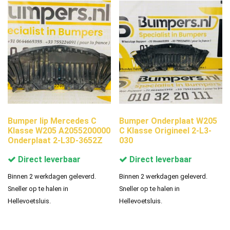
Bumper lip Mercedes C
Bumper Onderplaat W205
Klasse W205 A2055200000
C Klasse Origineel 2-L3-
Onderplaat 2-L3D-3652Z
030
Direct leverbaar
Direct leverbaar
Binnen 2 werkdagen geleverd.
Binnen 2 werkdagen geleverd.
Sneller op te halen in
Sneller op te halen in
Hellevoetsluis.
Hellevoetsluis.