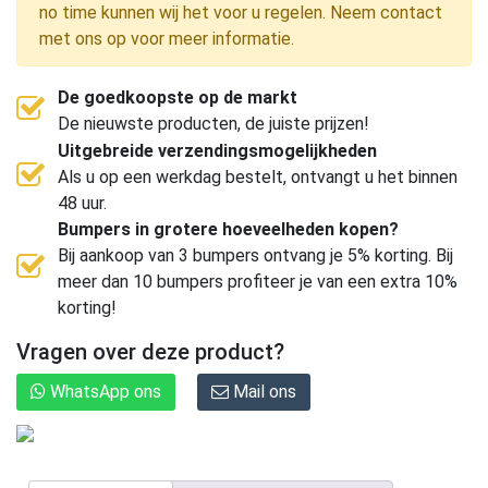
no time kunnen wij het voor u regelen. Neem contact
met ons op voor meer informatie.
De goedkoopste op de markt
De nieuwste producten, de juiste prijzen!
Uitgebreide verzendingsmogelijkheden
Als u op een werkdag bestelt, ontvangt u het binnen
48 uur.
Bumpers in grotere hoeveelheden kopen?
Bij aankoop van 3 bumpers ontvang je 5% korting. Bij
meer dan 10 bumpers profiteer je van een extra 10%
korting!
Vragen over deze product?
WhatsApp ons
Mail ons