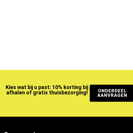
Kies wat bij u past: 10% korting bij
ONDERDEEL
afhalen of gratis thuisbezorging!
AANVRAGEN