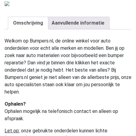
Omschrijving
Aanvullende informatie
Welkom op Bumpers.nl, de online winkel voor auto
onderdelen voor echt alle merken en modellen. Ben jij op
zoek naar auto materialen voor bijvoorbeeld een bumper
reparatie? Dan vind je binnen drie klikken het exacte
onderdeel dat je nodig hebt. Het beste van alles? Bij
Bumpers.nl geniet je niet alleen van de allerbeste prijs, onze
auto specialisten staan ook klaar om jou persoonlijk te
helpen.
Ophalen?
Ophalen mogelijk na telefonisch contact en alleen op
afspraak.
Let op:
onze gebruikte onderdelen kunnen lichte