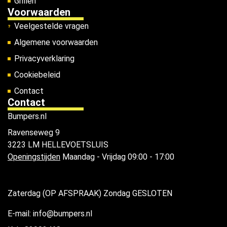
Grillen
Voorwaarden
Veelgestelde vragen
Algemene voorwaarden
Privacyverklaring
Cookiebeleid
Contact
Contact
Bumpers.nl
Ravenseweg 9
3223 LM HELLEVOETSLUIS
Openingstijden
Maandag - Vrijdag 09:00 - 17:00
Zaterdag (OP AFSPRAAK) Zondag GESLOTEN
E-mail: info@bumpers.nl