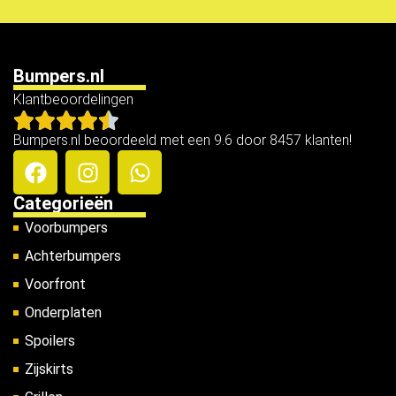
Bumpers.nl
Klantbeoordelingen
Bumpers.nl beoordeeld met een 9.6 door 8457 klanten!
Categorieën
Voorbumpers
Achterbumpers
Voorfront
Onderplaten
Spoilers
Zijskirts