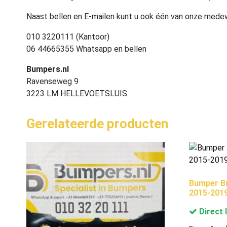
Naast bellen en E-mailen kunt u ook één van onze med
010 3220111 (Kantoor)
06 44665355 Whatsapp en bellen
Bumpers.nl
Ravenseweg 9
3223 LM HELLEVOETSLUIS
Gerelateerde producten
Bumper B
2015-201
Direct 