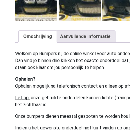
Omschrijving
Aanvullende informatie
Welkom op Bumpers.nl, de online winkel voor auto onderd
Dan vind je binnen drie klikken het exacte onderdeel dat j
staan ook klaar om jou persoonlijk te helpen.
Ophalen?
Ophalen mogelijk na telefonisch contact en alleen op af
Let op:
onze gebruikte onderdelen kunnen lichte (transpo
het zichtbaar is.
Onze bumpers dienen meestal gespoten te worden hou 
Indien u het gewenste onderdeel niet kunt vinden op onz