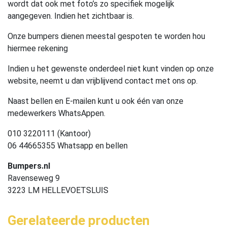
wordt dat ook met foto’s zo specifiek mogelijk
aangegeven. Indien het zichtbaar is.
Onze bumpers dienen meestal gespoten te worden hou
hiermee rekening
Indien u het gewenste onderdeel niet kunt vinden op onze
website, neemt u dan vrijblijvend contact met ons op.
Naast bellen en E-mailen kunt u ook één van onze
medewerkers WhatsAppen.
010 3220111 (Kantoor)
06 44665355 Whatsapp en bellen
Bumpers.nl
Ravenseweg 9
3223 LM HELLEVOETSLUIS
Gerelateerde producten