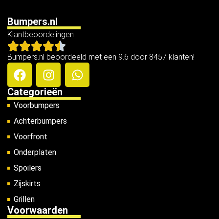
Bumpers.nl
Klantbeoordelingen
Bumpers.nl beoordeeld met een 9.6 door 8457 klanten!
Categorieën
Voorbumpers
Achterbumpers
Voorfront
Onderplaten
Spoilers
Zijskirts
Grillen
Voorwaarden