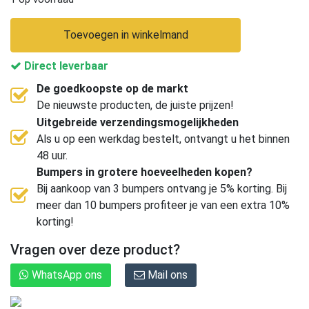
Toevoegen in winkelmand
Direct leverbaar
De goedkoopste op de markt
De nieuwste producten, de juiste prijzen!
Uitgebreide verzendingsmogelijkheden
Als u op een werkdag bestelt, ontvangt u het binnen
48 uur.
Bumpers in grotere hoeveelheden kopen?
Bij aankoop van 3 bumpers ontvang je 5% korting. Bij
meer dan 10 bumpers profiteer je van een extra 10%
korting!
Vragen over deze product?
WhatsApp ons
Mail ons