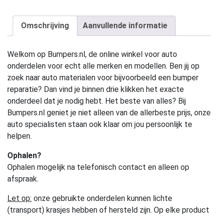
Omschrijving
Aanvullende informatie
Welkom op Bumpers.nl, de online winkel voor auto
onderdelen voor echt alle merken en modellen. Ben jij op
zoek naar auto materialen voor bijvoorbeeld een bumper
reparatie? Dan vind je binnen drie klikken het exacte
onderdeel dat je nodig hebt. Het beste van alles? Bij
Bumpers.nl geniet je niet alleen van de allerbeste prijs, onze
auto specialisten staan ook klaar om jou persoonlijk te
helpen.
Ophalen?
Ophalen mogelijk na telefonisch contact en alleen op
afspraak.
Let op:
onze gebruikte onderdelen kunnen lichte
(transport) krasjes hebben of hersteld zijn. Op elke product