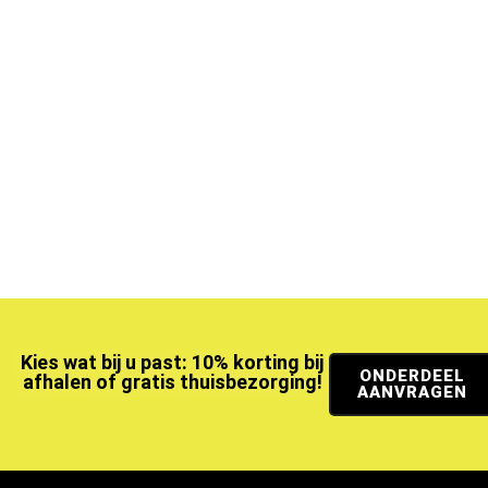
Kies wat bij u past: 10% korting bij
ONDERDEEL
afhalen of gratis thuisbezorging!
AANVRAGEN