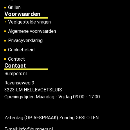
Grillen
Voorwaarden
Veelgestelde vragen
Algemene voorwaarden
Privacyverklaring
Cookiebeleid
Contact
Contact
Bumpers.nl
Ravenseweg 9
3223 LM HELLEVOETSLUIS
Openingstijden
Maandag - Vrijdag 09:00 - 17:00
Zaterdag (OP AFSPRAAK) Zondag GESLOTEN
E-mail: info@bumpers.nl