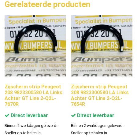
Gerelateerde producten
Zijscherm strip Peugeot
Zijscherm strip Peugeot
208 9823300580 LA Links
208 9823300580 LA Links
Achter GT Line 2-Q2L-
Achter GT Line 2-Q2L-
7670R
7654R
Direct leverbaar
Direct leverbaar
Binnen 2 werkdagen geleverd.
Binnen 2 werkdagen geleverd.
Sneller op te halen in
Sneller op te halen in