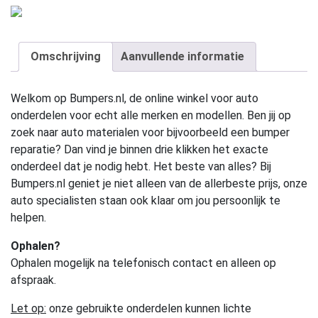
Omschrijving
Aanvullende informatie
Welkom op Bumpers.nl, de online winkel voor auto
onderdelen voor echt alle merken en modellen. Ben jij op
zoek naar auto materialen voor bijvoorbeeld een bumper
reparatie? Dan vind je binnen drie klikken het exacte
onderdeel dat je nodig hebt. Het beste van alles? Bij
Bumpers.nl geniet je niet alleen van de allerbeste prijs, onze
auto specialisten staan ook klaar om jou persoonlijk te
helpen.
Ophalen?
Ophalen mogelijk na telefonisch contact en alleen op
afspraak.
Let op:
onze gebruikte onderdelen kunnen lichte