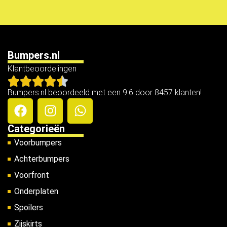
Bumpers.nl
Klantbeoordelingen
Bumpers.nl beoordeeld met een 9.6 door 8457 klanten!
Categorieën
Voorbumpers
Achterbumpers
Voorfront
Onderplaten
Spoilers
Zijskirts