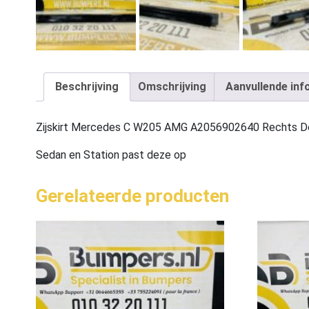
Beschrijving
Omschrijving
Aanvullende inf
Zijskirt Mercedes C W205 AMG A2056902640 Rechts D
Sedan en Station past deze op
Gerelateerde producten