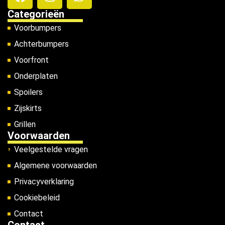
Categorieën
Voorbumpers
Achterbumpers
Voorfront
Onderplaten
Spoilers
Zijskirts
Grillen
Voorwaarden
Veelgestelde vragen
Algemene voorwaarden
Privacyverklaring
Cookiebeleid
Contact
Contact