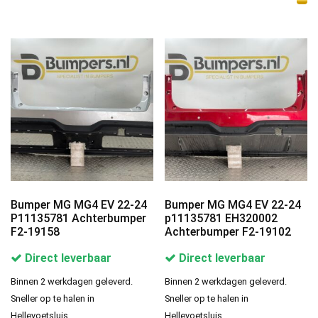
Bumper MG MG4 EV 22-24
Bumper MG MG4 EV 22-24
P11135781 Achterbumper
p11135781 EH320002
F2-19158
Achterbumper F2-19102
Direct leverbaar
Direct leverbaar
Binnen 2 werkdagen geleverd.
Binnen 2 werkdagen geleverd.
Sneller op te halen in
Sneller op te halen in
Hellevoetsluis.
Hellevoetsluis.