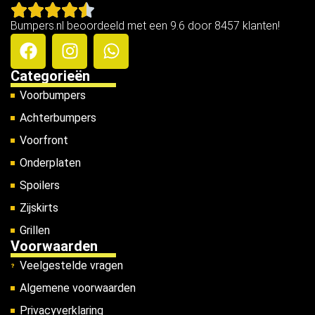
Bumpers.nl beoordeeld met een 9.6 door 8457 klanten!
Categorieën
Voorbumpers
Achterbumpers
Voorfront
Onderplaten
Spoilers
Zijskirts
Grillen
Voorwaarden
Veelgestelde vragen
Algemene voorwaarden
Privacyverklaring