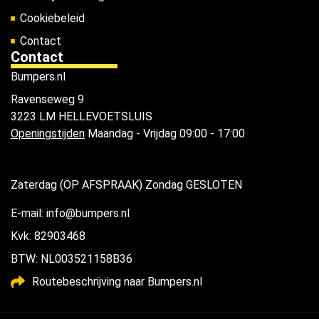
Cookiebeleid
Contact
Contact
Bumpers.nl
Ravenseweg 9
3223 LM HELLEVOETSLUIS
Openingstijden
Maandag - Vrijdag 09:00 - 17:00
Zaterdag (OP AFSPRAAK) Zondag GESLOTEN
E-mail: info@bumpers.nl
Kvk: 82903468
BTW: NL003521158B36
Routebeschrijving naar Bumpers.nl