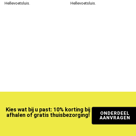
Hellevoetsluis.
Hellevoetsluis.
Kies wat bij u past: 10% korting bij
ONDERDEEL
afhalen of gratis thuisbezorging!
AANVRAGEN