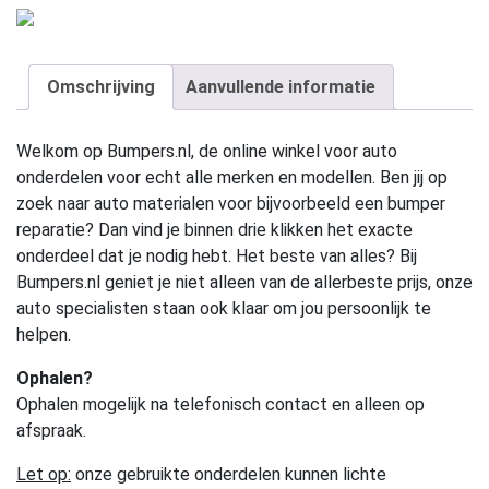
Omschrijving
Aanvullende informatie
Welkom op Bumpers.nl, de online winkel voor auto
onderdelen voor echt alle merken en modellen. Ben jij op
zoek naar auto materialen voor bijvoorbeeld een bumper
reparatie? Dan vind je binnen drie klikken het exacte
onderdeel dat je nodig hebt. Het beste van alles? Bij
Bumpers.nl geniet je niet alleen van de allerbeste prijs, onze
auto specialisten staan ook klaar om jou persoonlijk te
helpen.
Ophalen?
Ophalen mogelijk na telefonisch contact en alleen op
afspraak.
Let op:
onze gebruikte onderdelen kunnen lichte