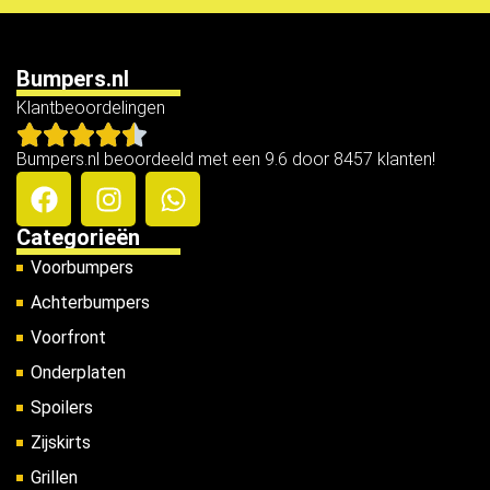
Bumpers.nl
Klantbeoordelingen
Bumpers.nl beoordeeld met een 9.6 door 8457 klanten!
Categorieën
Voorbumpers
Achterbumpers
Voorfront
Onderplaten
Spoilers
Zijskirts
Grillen