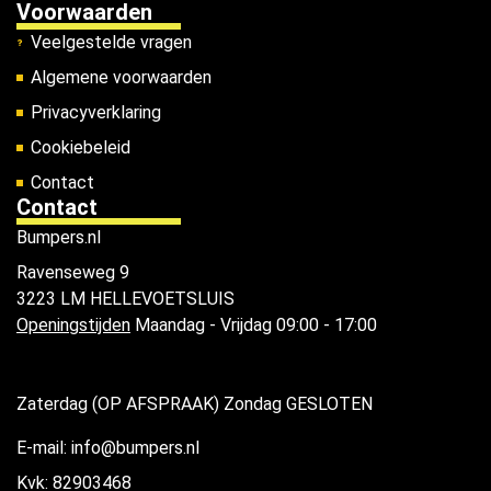
Voorwaarden
Veelgestelde vragen
Algemene voorwaarden
Privacyverklaring
Cookiebeleid
Contact
Contact
Bumpers.nl
Ravenseweg 9
3223 LM HELLEVOETSLUIS
Openingstijden
Maandag - Vrijdag 09:00 - 17:00
Zaterdag (OP AFSPRAAK) Zondag GESLOTEN
E-mail: info@bumpers.nl
Kvk: 82903468