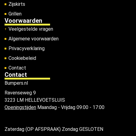
Zijskirts
Grillen
Voorwaarden
Veelgestelde vragen
Algemene voorwaarden
Privacyverklaring
Cookiebeleid
Contact
Contact
Bumpers.nl
Ravenseweg 9
3223 LM HELLEVOETSLUIS
Openingstijden
Maandag - Vrijdag 09:00 - 17:00
Zaterdag (OP AFSPRAAK) Zondag GESLOTEN