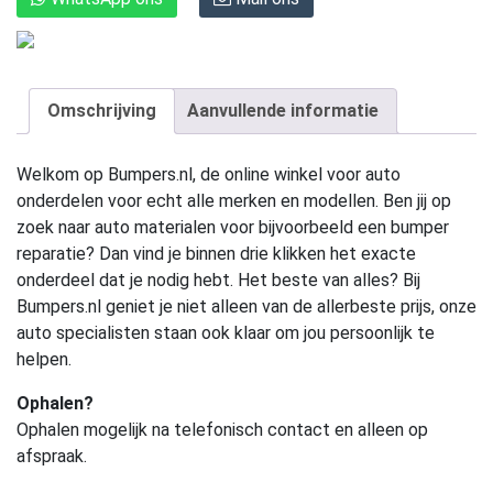
Omschrijving
Aanvullende informatie
Welkom op Bumpers.nl, de online winkel voor auto
onderdelen voor echt alle merken en modellen. Ben jij op
zoek naar auto materialen voor bijvoorbeeld een bumper
reparatie? Dan vind je binnen drie klikken het exacte
onderdeel dat je nodig hebt. Het beste van alles? Bij
Bumpers.nl geniet je niet alleen van de allerbeste prijs, onze
auto specialisten staan ook klaar om jou persoonlijk te
helpen.
Ophalen?
Ophalen mogelijk na telefonisch contact en alleen op
afspraak.