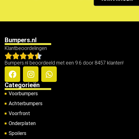
Bumpers.nl
Klantbeoordelingen
Bumpers.nl beoordeeld met een 9.6 door 8457 klanten!
Categorieën
Voorbumpers
Achterbumpers
Voorfront
Onderplaten
Spoilers