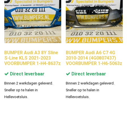
BUMPER Audi A3 8Y Sline
BUMPER Audi A6 C7 4G
S-Line KLS 2021-2023
2010-2014 (4G0807437)
VOORBUMPER 1-H4-8637z
VOORBUMPER 1-H6-5063z
Direct leverbaar
Direct leverbaar
Binnen 2 werkdagen geleverd.
Binnen 2 werkdagen geleverd.
Sneller op te halen in
Sneller op te halen in
Hellevoetsluis.
Hellevoetsluis.