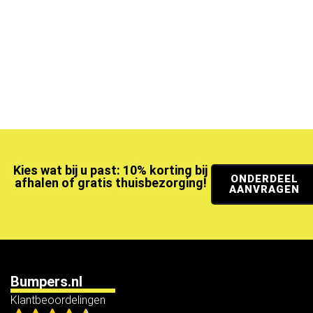
Kies wat bij u past: 10% korting bij
ONDERDEEL
afhalen of gratis thuisbezorging!
AANVRAGEN
Bumpers.nl
Klantbeoordelingen