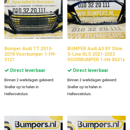
Bumper Audi TT 2013-
BUMPER Audi A3 8Y Sline
2018 Voorbumper 1-H9-
S-Line KLS 2021-2023
3121
VOORBUMPER 1-H4-8631z
Direct leverbaar
Direct leverbaar
Binnen 2 werkdagen geleverd.
Binnen 2 werkdagen geleverd.
Sneller op te halen in
Sneller op te halen in
Hellevoetsluis.
Hellevoetsluis.