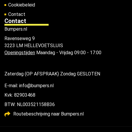
Cookiebeleid
Contact
Contact
Bumpers.nl
Ravenseweg 9
3223 LM HELLEVOETSLUIS
Openingstijden
Maandag - Vrijdag 09:00 - 17:00
Zaterdag (OP AFSPRAAK) Zondag GESLOTEN
E-mail: info@bumpers.nl
Kvk: 82903468
BTW: NL003521158B36
Routebeschrijving naar Bumpers.nl