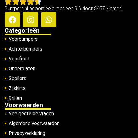
Bumpers.nl beoordeeld met een 9.6 door 8457 klanten!
Categorieën
Voorbumpers
Achterbumpers
Voorfront
Onderplaten
Spoilers
Zijskirts
Grillen
Voorwaarden
Veelgestelde vragen
Algemene voorwaarden
Privacyverklaring