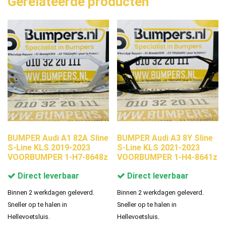
Gerelateerde producten
BUMPER Audi A1 82A Sline
BUMPER Audi A3 8Y Sline
S-Line KLS 2019-2023
S-Line KLS 2021-2023
VOORBUMPER 1-H7-8648z
VOORBUMPER 1-H4-8641z
Direct leverbaar
Direct leverbaar
Binnen 2 werkdagen geleverd.
Binnen 2 werkdagen geleverd.
Sneller op te halen in
Sneller op te halen in
Hellevoetsluis.
Hellevoetsluis.