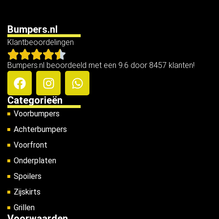
Bumpers.nl
Klantbeoordelingen
Bumpers.nl beoordeeld met een 9.6 door 8457 klanten!
Categorieën
Voorbumpers
Achterbumpers
Voorfront
Onderplaten
Spoilers
Zijskirts
Grillen
Voorwaarden