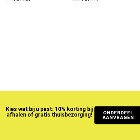
Kies wat bij u past: 10% korting bij
ONDERDEEL
afhalen of gratis thuisbezorging!
AANVRAGEN