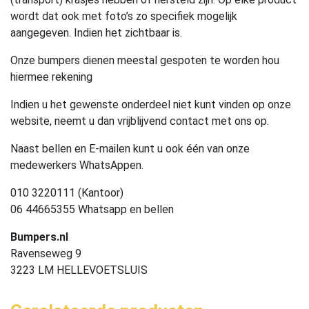
wordt dat ook met foto’s zo specifiek mogelijk
aangegeven. Indien het zichtbaar is.
Onze bumpers dienen meestal gespoten te worden hou
hiermee rekening
Indien u het gewenste onderdeel niet kunt vinden op onze
website, neemt u dan vrijblijvend contact met ons op.
Naast bellen en E-mailen kunt u ook één van onze
medewerkers WhatsAppen.
010 3220111 (Kantoor)
06 44665355 Whatsapp en bellen
Bumpers.nl
Ravenseweg 9
3223 LM HELLEVOETSLUIS