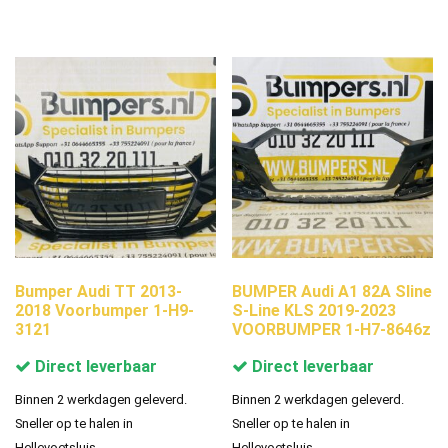
Bumper Audi TT 2013-
BUMPER Audi A1 82A Sline
2018 Voorbumper 1-H9-
S-Line KLS 2019-2023
3121
VOORBUMPER 1-H7-8646z
Direct leverbaar
Direct leverbaar
Binnen 2 werkdagen geleverd.
Binnen 2 werkdagen geleverd.
Sneller op te halen in
Sneller op te halen in
Hellevoetsluis.
Hellevoetsluis.