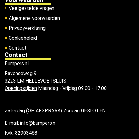
Veelgestelde vragen
Algemene voorwaarden
Privacyverklaring
Cookiebeleid
Contact
Contact
Bumpers.nl
Ravenseweg 9
3223 LM HELLEVOETSLUIS
Openingstijden
Maandag - Vrijdag 09:00 - 17:00
Zaterdag (OP AFSPRAAK) Zondag GESLOTEN
E-mail: info@bumpers.nl
Kvk: 82903468