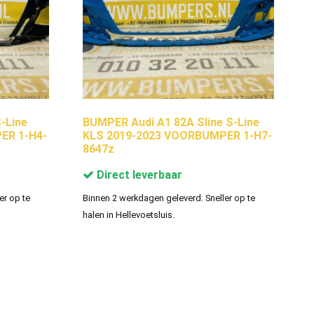
-Line
BUMPER Audi A1 82A Sline S-Line
ER 1-H4-
KLS 2019-2023 VOORBUMPER 1-H7-
8647z
Direct leverbaar
er op te
Binnen 2 werkdagen geleverd. Sneller op te
halen in Hellevoetsluis.