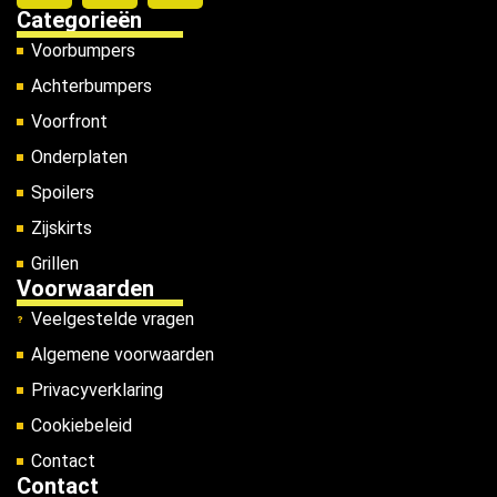
Categorieën
Voorbumpers
Achterbumpers
Voorfront
Onderplaten
Spoilers
Zijskirts
Grillen
Voorwaarden
Veelgestelde vragen
Algemene voorwaarden
Privacyverklaring
Cookiebeleid
Contact
Contact