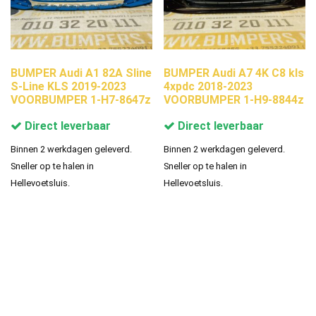
BUMPER Audi A1 82A Sline
BUMPER Audi A7 4K C8 kls
S-Line KLS 2019-2023
4xpdc 2018-2023
VOORBUMPER 1-H7-8647z
VOORBUMPER 1-H9-8844z
Direct leverbaar
Direct leverbaar
Binnen 2 werkdagen geleverd.
Binnen 2 werkdagen geleverd.
Sneller op te halen in
Sneller op te halen in
Hellevoetsluis.
Hellevoetsluis.