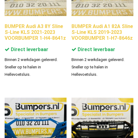
BUMPER Audi A3 8Y Sline
BUMPER Audi A1 82A Sline
S-Line KLS 2021-2023
S-Line KLS 2019-2023
VOORBUMPER 1-H4-8641z
VOORBUMPER 1-H7-8646z
Direct leverbaar
Direct leverbaar
Binnen 2 werkdagen geleverd.
Binnen 2 werkdagen geleverd.
Sneller op te halen in
Sneller op te halen in
Hellevoetsluis.
Hellevoetsluis.