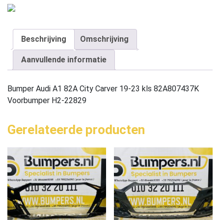
Beschrijving
Omschrijving
Aanvullende informatie
Bumper Audi A1 82A City Carver 19-23 kls 82A807437K
Voorbumper H2-22829
Gerelateerde producten