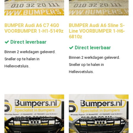
BUMPER Audi A6 C7 4G0
BUMPER Audi A6 Sline S-
VOORBUMPER 1-H1-5149z
Line VOORBUMPER 1-H6-
6810z
Direct leverbaar
Direct leverbaar
Binnen 2 werkdagen geleverd.
Binnen 2 werkdagen geleverd.
Sneller op te halen in
Sneller op te halen in
Hellevoetsluis.
Hellevoetsluis.