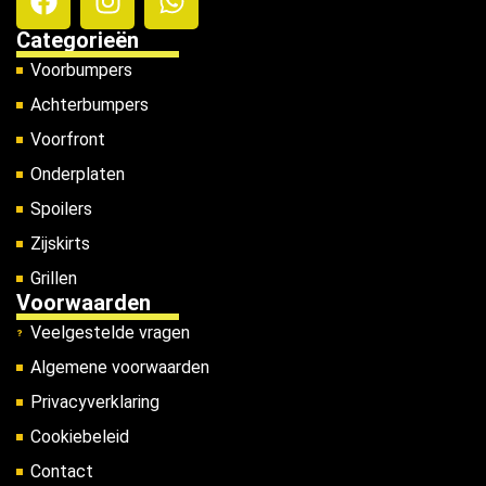
Categorieën
Voorbumpers
Achterbumpers
Voorfront
Onderplaten
Spoilers
Zijskirts
Grillen
Voorwaarden
Veelgestelde vragen
Algemene voorwaarden
Privacyverklaring
Cookiebeleid
Contact