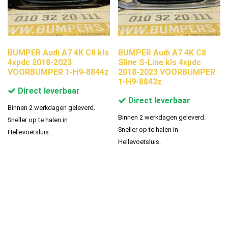
BUMPER Audi A7 4K C8 kls
BUMPER Audi A7 4K C8
4xpdc 2018-2023
Sline S-Line kls 4xpdc
VOORBUMPER 1-H9-8844z
2018-2023 VOORBUMPER
1-H9-8843z
Direct leverbaar
Direct leverbaar
Binnen 2 werkdagen geleverd.
Binnen 2 werkdagen geleverd.
Sneller op te halen in
Sneller op te halen in
Hellevoetsluis.
Hellevoetsluis.