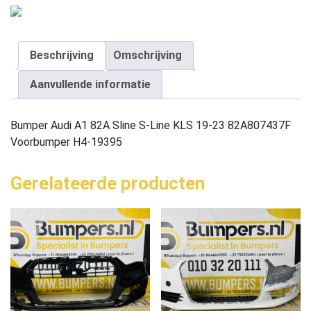
Beschrijving
Omschrijving
Aanvullende informatie
Bumper Audi A1 82A Sline S-Line KLS 19-23 82A807437F
Voorbumper H4-19395
Gerelateerde producten