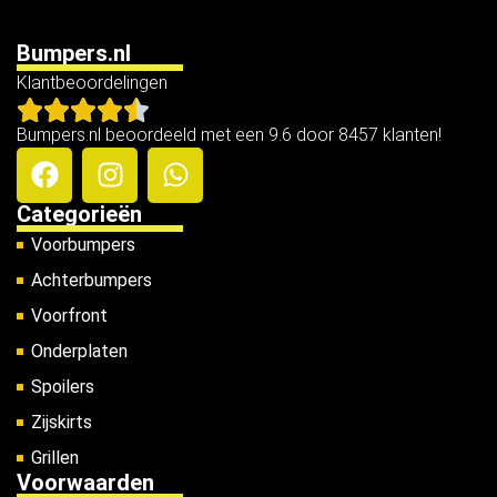
Bumpers.nl
Klantbeoordelingen
Bumpers.nl beoordeeld met een 9.6 door 8457 klanten!
Categorieën
Voorbumpers
Achterbumpers
Voorfront
Onderplaten
Spoilers
Zijskirts
Grillen
Voorwaarden