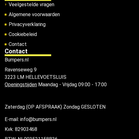
Veelgestelde vragen
Algemene voorwaarden
Privacyverklaring
Cookiebeleid
Contact
Contact
Bumpers.nl
Ravenseweg 9
3223 LM HELLEVOETSLUIS
Openingstijden
Maandag - Vrijdag 09:00 - 17:00
Zaterdag (OP AFSPRAAK) Zondag GESLOTEN
E-mail: info@bumpers.nl
Kvk: 82903468