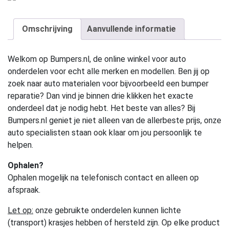
Omschrijving
Aanvullende informatie
Welkom op Bumpers.nl, de online winkel voor auto
onderdelen voor echt alle merken en modellen. Ben jij op
zoek naar auto materialen voor bijvoorbeeld een bumper
reparatie? Dan vind je binnen drie klikken het exacte
onderdeel dat je nodig hebt. Het beste van alles? Bij
Bumpers.nl geniet je niet alleen van de allerbeste prijs, onze
auto specialisten staan ook klaar om jou persoonlijk te
helpen.
Ophalen?
Ophalen mogelijk na telefonisch contact en alleen op
afspraak.
Let op:
onze gebruikte onderdelen kunnen lichte
(transport) krasjes hebben of hersteld zijn. Op elke product