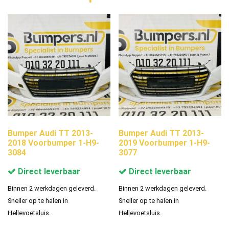
Bumper Audi TT 2013-
Bumper Audi TT 2013-
2018 Voorbumper 1-H9-
2019 Voorbumper 1-H9-
3084
3077
Direct leverbaar
Direct leverbaar
Binnen 2 werkdagen geleverd.
Binnen 2 werkdagen geleverd.
Sneller op te halen in
Sneller op te halen in
Hellevoetsluis.
Hellevoetsluis.