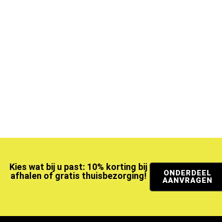
Kies wat bij u past: 10% korting bij
ONDERDEEL
afhalen of gratis thuisbezorging!
AANVRAGEN