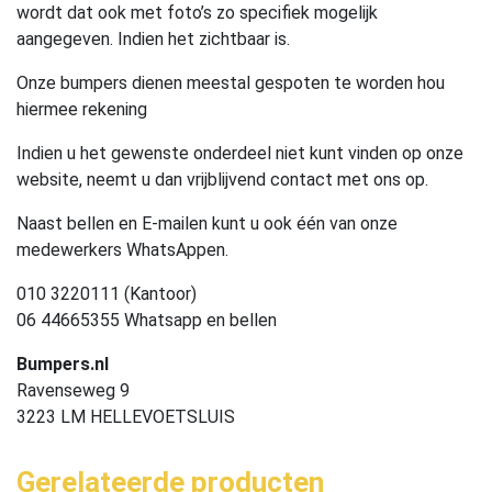
wordt dat ook met foto’s zo specifiek mogelijk
aangegeven. Indien het zichtbaar is.
Onze bumpers dienen meestal gespoten te worden hou
hiermee rekening
Indien u het gewenste onderdeel niet kunt vinden op onze
website, neemt u dan vrijblijvend contact met ons op.
Naast bellen en E-mailen kunt u ook één van onze
medewerkers WhatsAppen.
010 3220111 (Kantoor)
06 44665355 Whatsapp en bellen
Bumpers.nl
Ravenseweg 9
3223 LM HELLEVOETSLUIS
Gerelateerde producten