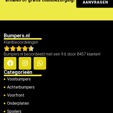
AANVRAGEN
Bumpers.nl
Klantbeoordelingen
Bumpers.nl beoordeeld met een 9.6 door 8457 klanten!
Categorieën
Voorbumpers
Achterbumpers
Voorfront
Onderplaten
Spoilers