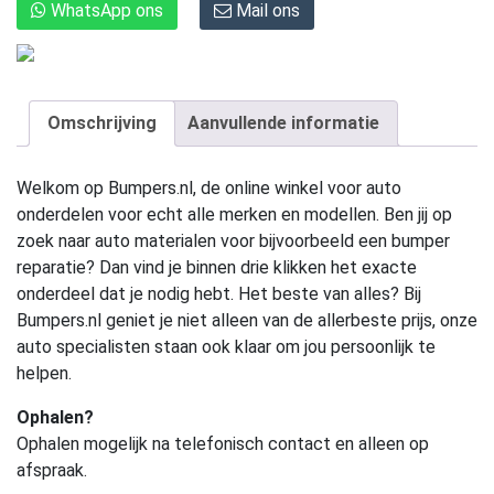
WhatsApp ons
Mail ons
Omschrijving
Aanvullende informatie
Welkom op Bumpers.nl, de online winkel voor auto
onderdelen voor echt alle merken en modellen. Ben jij op
zoek naar auto materialen voor bijvoorbeeld een bumper
reparatie? Dan vind je binnen drie klikken het exacte
onderdeel dat je nodig hebt. Het beste van alles? Bij
Bumpers.nl geniet je niet alleen van de allerbeste prijs, onze
auto specialisten staan ook klaar om jou persoonlijk te
helpen.
Ophalen?
Ophalen mogelijk na telefonisch contact en alleen op
afspraak.