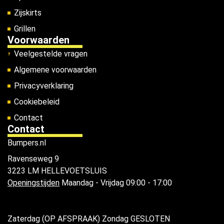
Zijskirts
Grillen
Voorwaarden
Veelgestelde vragen
Algemene voorwaarden
Privacyverklaring
Cookiebeleid
Contact
Contact
Bumpers.nl
Ravenseweg 9
3223 LM HELLEVOETSLUIS
Openingstijden
Maandag - Vrijdag 09:00 - 17:00
Zaterdag (OP AFSPRAAK) Zondag GESLOTEN