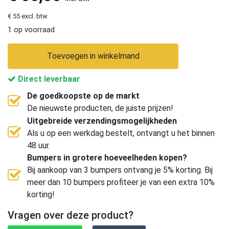
€ 55 excl. btw
1 op voorraad
Toevoegen in winkelmand
Direct leverbaar
De goedkoopste op de markt
De nieuwste producten, de juiste prijzen!
Uitgebreide verzendingsmogelijkheden
Als u op een werkdag bestelt, ontvangt u het binnen
48 uur.
Bumpers in grotere hoeveelheden kopen?
Bij aankoop van 3 bumpers ontvang je 5% korting. Bij
meer dan 10 bumpers profiteer je van een extra 10%
korting!
Vragen over deze product?