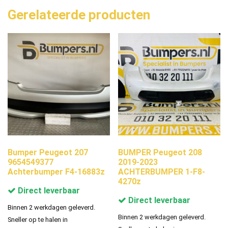
Gerelateerde producten
Bumper Peugeot 207
BUMPER Peugeot 208
9654549377
2019-2023
Achterbumper F4-16883z
ACHTERBUMPER 1-F8-
4270z
Direct leverbaar
Direct leverbaar
Binnen 2 werkdagen geleverd.
Binnen 2 werkdagen geleverd.
Sneller op te halen in