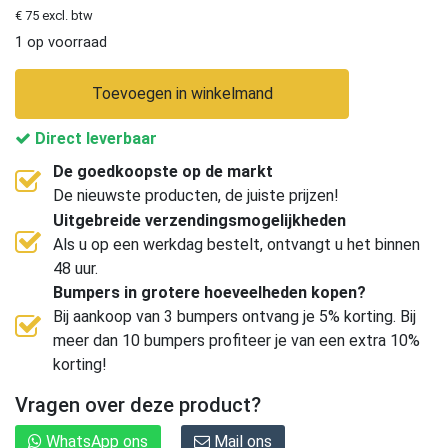
€ 75 excl. btw
1 op voorraad
Toevoegen in winkelmand
Direct leverbaar
De goedkoopste op de markt
De nieuwste producten, de juiste prijzen!
Uitgebreide verzendingsmogelijkheden
Als u op een werkdag bestelt, ontvangt u het binnen
48 uur.
Bumpers in grotere hoeveelheden kopen?
Bij aankoop van 3 bumpers ontvang je 5% korting. Bij
meer dan 10 bumpers profiteer je van een extra 10%
korting!
Vragen over deze product?
WhatsApp ons
Mail ons