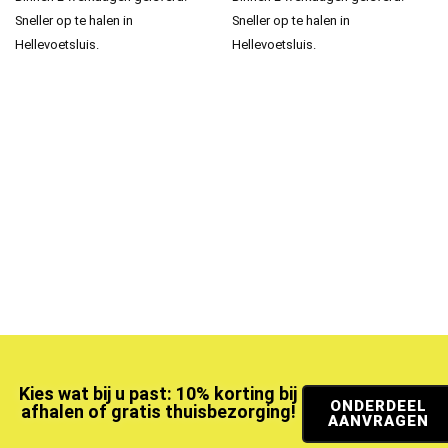
Sneller op te halen in
Sneller op te halen in
Hellevoetsluis.
Hellevoetsluis.
Kies wat bij u past: 10% korting bij
ONDERDEEL
afhalen of gratis thuisbezorging!
AANVRAGEN