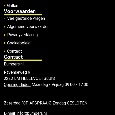
Grillen
Voorwaarden
Veelgestelde vragen
Algemene voorwaarden
Privacyverklaring
Cookiebeleid
Contact
Contact
Bumpers.nl
Ravenseweg 9
3223 LM HELLEVOETSLUIS
Openingstijden
Maandag - Vrijdag 09:00 - 17:00
Zaterdag (OP AFSPRAAK) Zondag GESLOTEN
E-mail: info@bumpers.nl