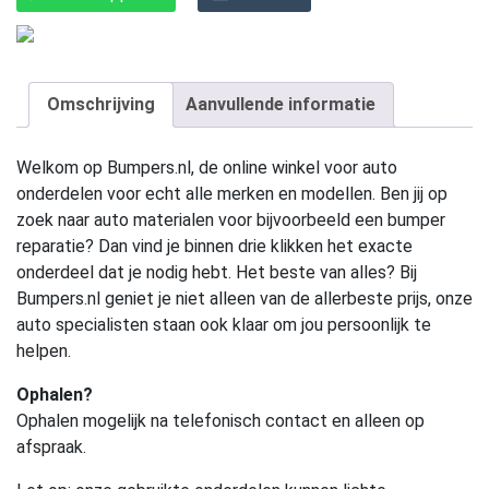
Omschrijving
Aanvullende informatie
Welkom op Bumpers.nl, de online winkel voor auto
onderdelen voor echt alle merken en modellen. Ben jij op
zoek naar auto materialen voor bijvoorbeeld een bumper
reparatie? Dan vind je binnen drie klikken het exacte
onderdeel dat je nodig hebt. Het beste van alles? Bij
Bumpers.nl geniet je niet alleen van de allerbeste prijs, onze
auto specialisten staan ook klaar om jou persoonlijk te
helpen.
Ophalen?
Ophalen mogelijk na telefonisch contact en alleen op
afspraak.