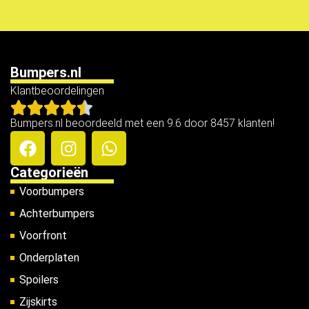
Bumpers.nl
Klantbeoordelingen
Bumpers.nl beoordeeld met een 9.6 door 8457 klanten!
Categorieën
Voorbumpers
Achterbumpers
Voorfront
Onderplaten
Spoilers
Zijskirts