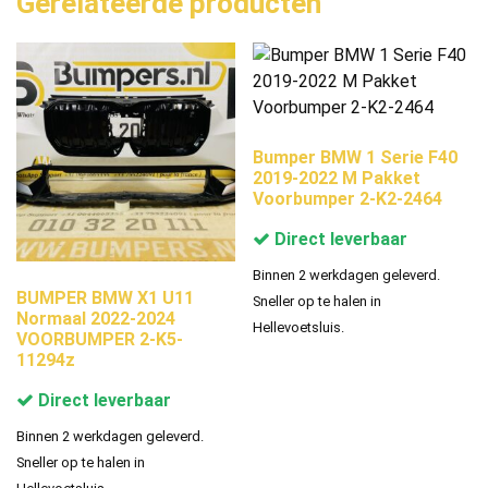
Gerelateerde producten
Bumper BMW 1 Serie F40
2019-2022 M Pakket
Voorbumper 2-K2-2464
Direct leverbaar
Binnen 2 werkdagen geleverd.
BUMPER BMW X1 U11
Sneller op te halen in
Normaal 2022-2024
Hellevoetsluis.
VOORBUMPER 2-K5-
11294z
Direct leverbaar
Binnen 2 werkdagen geleverd.
Sneller op te halen in