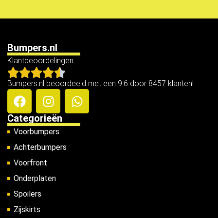
Bumpers.nl
Klantbeoordelingen
Bumpers.nl beoordeeld met een 9.6 door 8457 klanten!
Categorieën
Voorbumpers
Achterbumpers
Voorfront
Onderplaten
Spoilers
Zijskirts