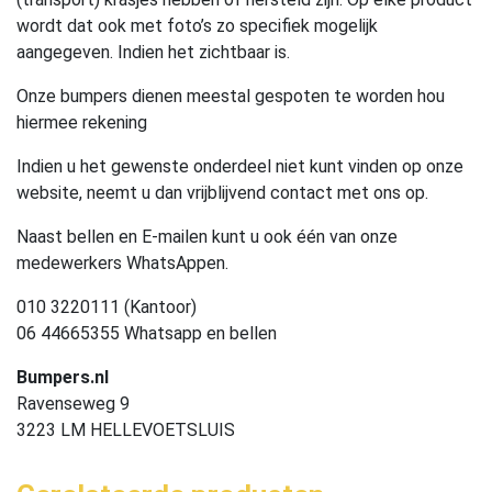
wordt dat ook met foto’s zo specifiek mogelijk
aangegeven. Indien het zichtbaar is.
Onze bumpers dienen meestal gespoten te worden hou
hiermee rekening
Indien u het gewenste onderdeel niet kunt vinden op onze
website, neemt u dan vrijblijvend contact met ons op.
Naast bellen en E-mailen kunt u ook één van onze
medewerkers WhatsAppen.
010 3220111 (Kantoor)
06 44665355 Whatsapp en bellen
Bumpers.nl
Ravenseweg 9
3223 LM HELLEVOETSLUIS