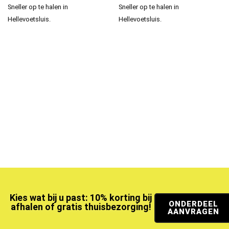
Sneller op te halen in
Sneller op te halen in
Hellevoetsluis.
Hellevoetsluis.
Kies wat bij u past: 10% korting bij
ONDERDEEL
afhalen of gratis thuisbezorging!
AANVRAGEN