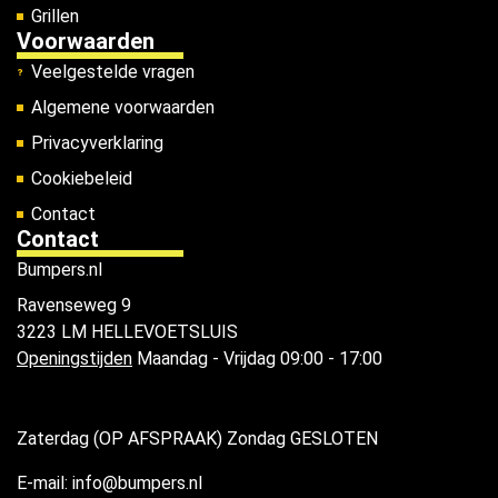
Grillen
Voorwaarden
Veelgestelde vragen
Algemene voorwaarden
Privacyverklaring
Cookiebeleid
Contact
Contact
Bumpers.nl
Ravenseweg 9
3223 LM HELLEVOETSLUIS
Openingstijden
Maandag - Vrijdag 09:00 - 17:00
Zaterdag (OP AFSPRAAK) Zondag GESLOTEN
E-mail: info@bumpers.nl