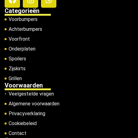
Categorieën
Voorbumpers
Achterbumpers
Voorfront
Onderplaten
Spoilers
Zijskirts
Grillen
Voorwaarden
Veelgestelde vragen
Algemene voorwaarden
Privacyverklaring
Cookiebeleid
Contact