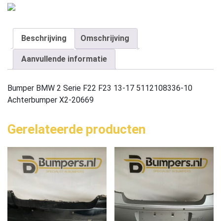
Beschrijving
Omschrijving
Aanvullende informatie
Bumper BMW 2 Serie F22 F23 13-17 5112108336-10
Achterbumper X2-20669
Gerelateerde producten