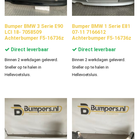
Bumper BMW 3 Serie E90
Bumper BMW 1 Serie E81
LCI 18- 7058509
07-11 7166612
Achterbumper F5-16736z
Achterbumper F5-16736z
Direct leverbaar
Direct leverbaar
Binnen 2 werkdagen geleverd.
Binnen 2 werkdagen geleverd.
Sneller op te halen in
Sneller op te halen in
Hellevoetsluis.
Hellevoetsluis.