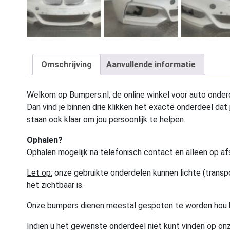
Omschrijving
Aanvullende informatie
Welkom op Bumpers.nl, de online winkel voor auto onderd
Dan vind je binnen drie klikken het exacte onderdeel dat j
staan ook klaar om jou persoonlijk te helpen.
Ophalen?
Ophalen mogelijk na telefonisch contact en alleen op af
Let op:
onze gebruikte onderdelen kunnen lichte (transpo
het zichtbaar is.
Onze bumpers dienen meestal gespoten te worden hou 
Indien u het gewenste onderdeel niet kunt vinden op onz