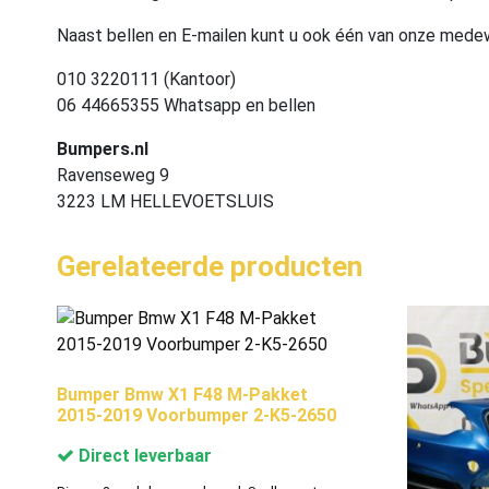
Naast bellen en E-mailen kunt u ook één van onze med
010 3220111 (Kantoor)
06 44665355 Whatsapp en bellen
Bumpers.nl
Ravenseweg 9
3223 LM HELLEVOETSLUIS
Gerelateerde producten
Bumper Bmw X1 F48 M-Pakket
2015-2019 Voorbumper 2-K5-2650
Direct leverbaar