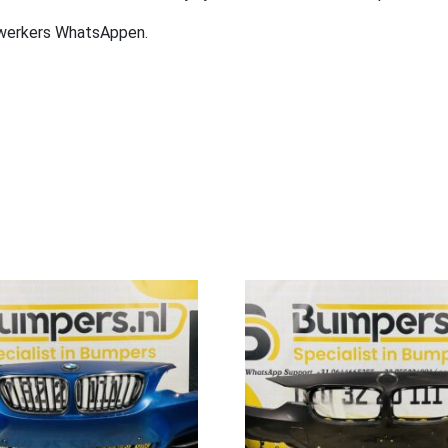
ewerkers WhatsAppen.