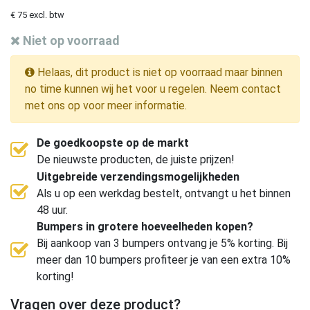
€ 75 excl. btw
Niet op voorraad
Helaas, dit product is niet op voorraad maar binnen
no time kunnen wij het voor u regelen. Neem contact
met ons op voor meer informatie.
De goedkoopste op de markt
De nieuwste producten, de juiste prijzen!
Uitgebreide verzendingsmogelijkheden
Als u op een werkdag bestelt, ontvangt u het binnen
48 uur.
Bumpers in grotere hoeveelheden kopen?
Bij aankoop van 3 bumpers ontvang je 5% korting. Bij
meer dan 10 bumpers profiteer je van een extra 10%
korting!
Vragen over deze product?