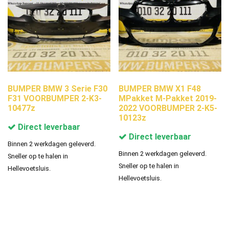
BUMPER BMW 3 Serie F30
BUMPER BMW X1 F48
F31 VOORBUMPER 2-K3-
MPakket M-Pakket 2019-
10477z
2022 VOORBUMPER 2-K5-
10123z
Direct leverbaar
Direct leverbaar
Binnen 2 werkdagen geleverd.
Binnen 2 werkdagen geleverd.
Sneller op te halen in
Sneller op te halen in
Hellevoetsluis.
Hellevoetsluis.