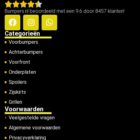
Bumpers.nl beoordeeld met een 9.6 door 8457 klanten!
Categorieën
Voorbumpers
Achterbumpers
Voorfront
Onderplaten
Spoilers
Zijskirts
Grillen
Voorwaarden
Veelgestelde vragen
Algemene voorwaarden
Privacyverklaring