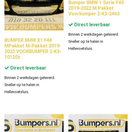
Bumper BMW 1 Serie F40
2019-2022 M Pakket
Voorbumper 2-K2-2463
Direct leverbaar
Binnen 2 werkdagen geleverd.
BUMPER BMW X1 F48
Sneller op te halen in
MPakket M-Pakket 2019-
Hellevoetsluis.
2022 VOORBUMPER 2-K3-
10120z
Direct leverbaar
Binnen 2 werkdagen geleverd.
Sneller op te halen in
Hellevoetsluis.