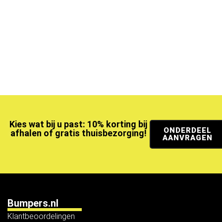
Kies wat bij u past: 10% korting bij
ONDERDEEL
afhalen of gratis thuisbezorging!
AANVRAGEN
Bumpers.nl
Klantbeoordelingen