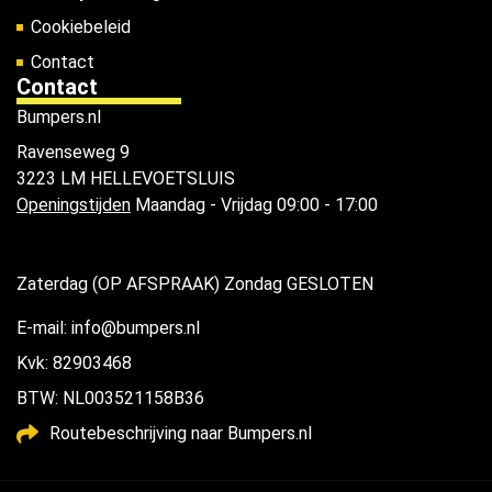
Cookiebeleid
Contact
Contact
Bumpers.nl
Ravenseweg 9
3223 LM HELLEVOETSLUIS
Openingstijden
Maandag - Vrijdag 09:00 - 17:00
Zaterdag (OP AFSPRAAK) Zondag GESLOTEN
E-mail: info@bumpers.nl
Kvk: 82903468
BTW: NL003521158B36
Routebeschrijving naar Bumpers.nl