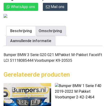
WhatsApp ons
Mail ons
Beschrijving
Omschrijving
Aanvullende informatie
Bumper BMW 3 Serie G20 G21 MPakket M-Pakket Facelift
LCI 51118085444 Voorbumper K9-20535
Gerelateerde producten