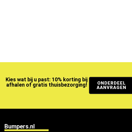
Kies wat bij u past: 10% korting bij
ONDERDEEL
afhalen of gratis thuisbezorging!
AANVRAGEN
Bumpers.nl