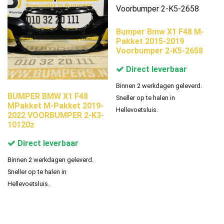
Bumper Bmw X1 F48 M-
Pakket 2015-2019
Voorbumper 2-K5-2658
Direct leverbaar
Binnen 2 werkdagen geleverd.
BUMPER BMW X1 F48
Sneller op te halen in
MPakket M-Pakket 2019-
Hellevoetsluis.
2022 VOORBUMPER 2-K3-
10120z
Direct leverbaar
Binnen 2 werkdagen geleverd.
Sneller op te halen in
Hellevoetsluis.