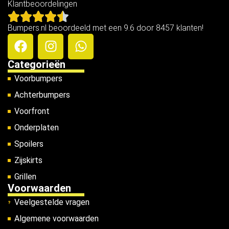
Klantbeoordelingen
Bumpers.nl beoordeeld met een 9.6 door 8457 klanten!
Categorieën
Voorbumpers
Achterbumpers
Voorfront
Onderplaten
Spoilers
Zijskirts
Grillen
Voorwaarden
Veelgestelde vragen
Algemene voorwaarden