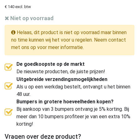
€ 140 excl. btw
Niet op voorraad
Helaas, dit product is niet op voorraad maar binnen
no time kunnen wij het voor u regelen. Neem contact
met ons op voor meer informatie.
De goedkoopste op de markt
De nieuwste producten, de juiste prijzen!
Uitgebreide verzendingsmogelijkheden
Als u op een werkdag bestelt, ontvangt u het binnen
48 uur.
Bumpers in grotere hoeveelheden kopen?
Bij aankoop van 3 bumpers ontvang je 5% korting. Bij
meer dan 10 bumpers profiteer je van een extra 10%
korting!
Vragen over deze product?