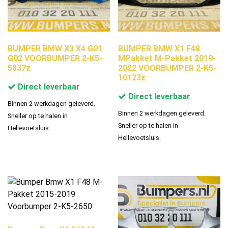
BUMPER BMW X3 X4 G01
BUMPER BMW X1 F48
G02 VOORBUMPER 2-K5-
MPakket M-Pakket 2019-
5837z
2022 VOORBUMPER 2-K5-
10123z
Direct leverbaar
Direct leverbaar
Binnen 2 werkdagen geleverd.
Binnen 2 werkdagen geleverd.
Sneller op te halen in
Sneller op te halen in
Hellevoetsluis.
Hellevoetsluis.