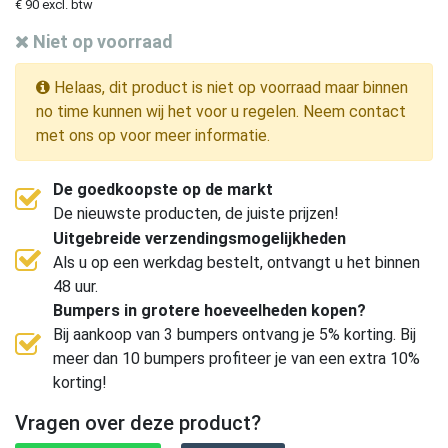
€ 90 excl. btw
Niet op voorraad
Helaas, dit product is niet op voorraad maar binnen
no time kunnen wij het voor u regelen. Neem contact
met ons op voor meer informatie.
De goedkoopste op de markt
De nieuwste producten, de juiste prijzen!
Uitgebreide verzendingsmogelijkheden
Als u op een werkdag bestelt, ontvangt u het binnen
48 uur.
Bumpers in grotere hoeveelheden kopen?
Bij aankoop van 3 bumpers ontvang je 5% korting. Bij
meer dan 10 bumpers profiteer je van een extra 10%
korting!
Vragen over deze product?