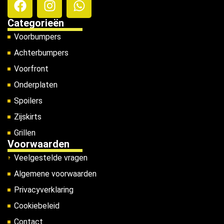
Categorieën
Voorbumpers
Achterbumpers
Voorfront
Onderplaten
Spoilers
Zijskirts
Grillen
Voorwaarden
Veelgestelde vragen
Algemene voorwaarden
Privacyverklaring
Cookiebeleid
Contact