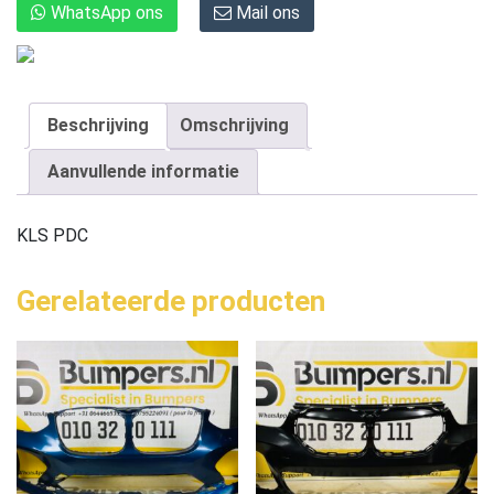
WhatsApp ons
Mail ons
Beschrijving
Omschrijving
Aanvullende informatie
KLS PDC
Gerelateerde producten