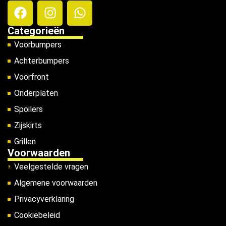
Categorieën
Voorbumpers
Achterbumpers
Voorfront
Onderplaten
Spoilers
Zijskirts
Grillen
Voorwaarden
Veelgestelde vragen
Algemene voorwaarden
Privacyverklaring
Cookiebeleid