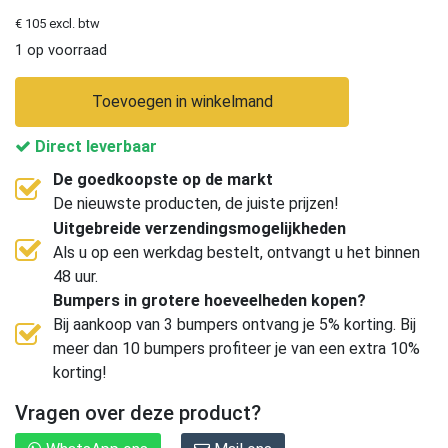
€ 105 excl. btw
1 op voorraad
Toevoegen in winkelmand
Direct leverbaar
De goedkoopste op de markt
De nieuwste producten, de juiste prijzen!
Uitgebreide verzendingsmogelijkheden
Als u op een werkdag bestelt, ontvangt u het binnen
48 uur.
Bumpers in grotere hoeveelheden kopen?
Bij aankoop van 3 bumpers ontvang je 5% korting. Bij
meer dan 10 bumpers profiteer je van een extra 10%
korting!
Vragen over deze product?