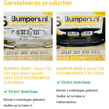
Gerelateerde producten
BUMPER BMW 1 Serie F20
BUMPER BMW 4 Serie F36
F21 Sportline Facelift
VOORBUMPER 2-K3-5343z
2015-2019 VOORBUMPER
Direct leverbaar
2-K6-8683z
Binnen 2 werkdagen geleverd.
Direct leverbaar
Sneller op te halen in
Binnen 2 werkdagen geleverd.
Hellevoetsluis.
Sneller op te halen in