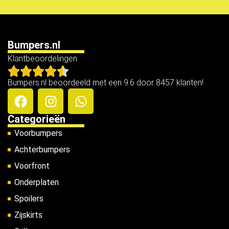
Bumpers.nl
Klantbeoordelingen
Bumpers.nl beoordeeld met een 9.6 door 8457 klanten!
Categorieën
Voorbumpers
Achterbumpers
Voorfront
Onderplaten
Spoilers
Zijskirts