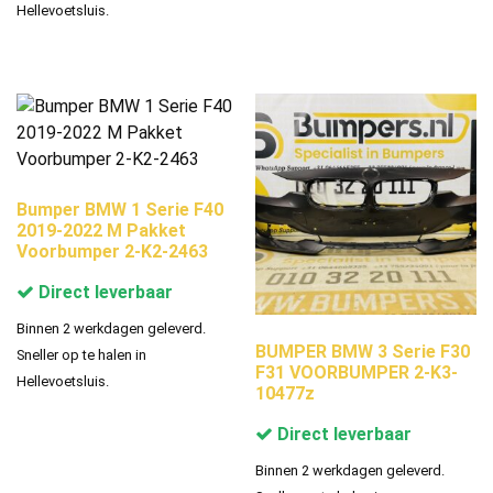
Hellevoetsluis.
Bumper BMW 1 Serie F40
2019-2022 M Pakket
Voorbumper 2-K2-2463
Direct leverbaar
Binnen 2 werkdagen geleverd.
BUMPER BMW 3 Serie F30
Sneller op te halen in
F31 VOORBUMPER 2-K3-
Hellevoetsluis.
10477z
Direct leverbaar
Binnen 2 werkdagen geleverd.