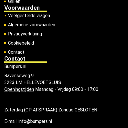
Grillen
Voorwaarden
Veelgestelde vragen
Algemene voorwaarden
Privacyverklaring
Cookiebeleid
Contact
Contact
Bumpers.nl
Ravenseweg 9
3223 LM HELLEVOETSLUIS
Openingstijden
Maandag - Vrijdag 09:00 - 17:00
Zaterdag (OP AFSPRAAK) Zondag GESLOTEN
E-mail: info@bumpers.nl