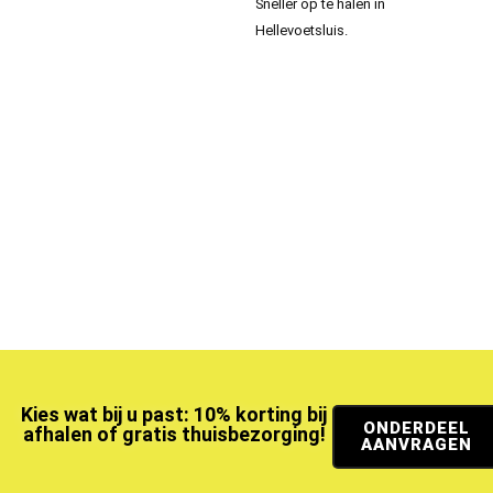
Sneller op te halen in
Hellevoetsluis.
Kies wat bij u past: 10% korting bij
ONDERDEEL
afhalen of gratis thuisbezorging!
AANVRAGEN