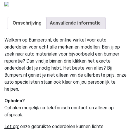
Omschrijving
Aanvullende informatie
Welkom op Bumpers.nl, de online winkel voor auto
onderdelen voor echt alle merken en modellen. Ben jij op
zoek naar auto materialen voor bijvoorbeeld een bumper
reparatie? Dan vind je binnen drie klikken het exacte
onderdeel dat je nodig hebt. Het beste van alles? Bij
Bumpers.nl geniet je niet alleen van de allerbeste prijs, onze
auto specialisten staan ook klaar om jou persoonlijk te
helpen.
Ophalen?
Ophalen mogelijk na telefonisch contact en alleen op
afspraak.
Let op:
onze gebruikte onderdelen kunnen lichte