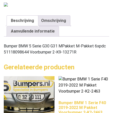
Beschrijving
Omschrijving
Aanvullende informatie
Bumper BMW 5 Serie G30 G31 MPakket M-Pakket 6xpdc
51118098644 Voorbumper 2-K9-13271R
Gerelateerde producten
Bumper BMW 1 Serie F40
2019-2022 M Pakket
Voorbumper 2-K2-2463