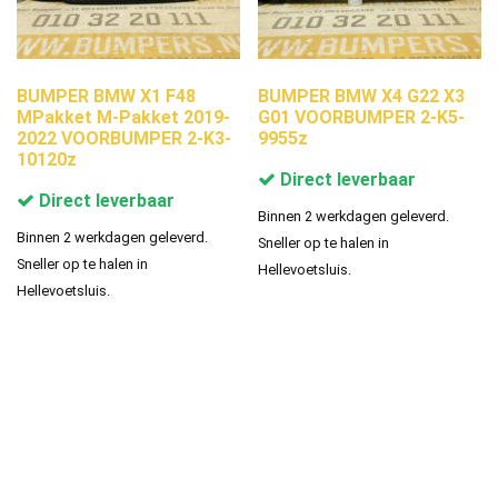
BUMPER BMW X1 F48
BUMPER BMW X4 G22 X3
MPakket M-Pakket 2019-
G01 VOORBUMPER 2-K5-
2022 VOORBUMPER 2-K3-
9955z
10120z
Direct leverbaar
Direct leverbaar
Binnen 2 werkdagen geleverd.
Binnen 2 werkdagen geleverd.
Sneller op te halen in
Sneller op te halen in
Hellevoetsluis.
Hellevoetsluis.