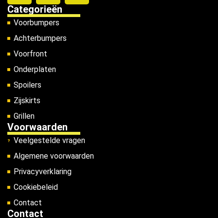
Categorieën
Voorbumpers
Achterbumpers
Voorfront
Onderplaten
Spoilers
Zijskirts
Grillen
Voorwaarden
Veelgestelde vragen
Algemene voorwaarden
Privacyverklaring
Cookiebeleid
Contact
Contact