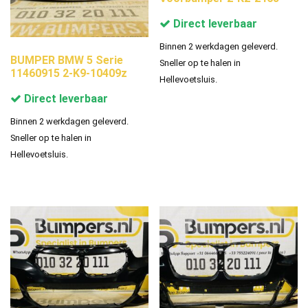
Direct leverbaar
Binnen 2 werkdagen geleverd.
BUMPER BMW 5 Serie
Sneller op te halen in
11460915 2-K9-10409z
Hellevoetsluis.
Direct leverbaar
Binnen 2 werkdagen geleverd.
Sneller op te halen in
Hellevoetsluis.