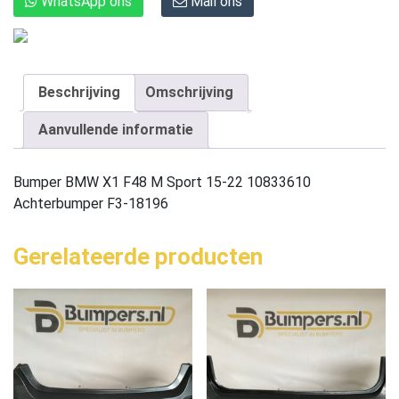
WhatsApp ons
Mail ons
Beschrijving
Omschrijving
Aanvullende informatie
Bumper BMW X1 F48 M Sport 15-22 10833610
Achterbumper F3-18196
Gerelateerde producten