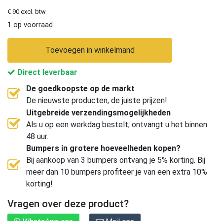
€ 90 excl. btw
1 op voorraad
Toevoegen in winkelmand
Direct leverbaar
De goedkoopste op de markt
De nieuwste producten, de juiste prijzen!
Uitgebreide verzendingsmogelijkheden
Als u op een werkdag bestelt, ontvangt u het binnen
48 uur.
Bumpers in grotere hoeveelheden kopen?
Bij aankoop van 3 bumpers ontvang je 5% korting. Bij
meer dan 10 bumpers profiteer je van een extra 10%
korting!
Vragen over deze product?