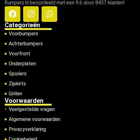
Bumpers.nl beoordeeld met een 9.6 door 8457 klanten!
Categorieën
Voorbumpers
Achterbumpers
Voorfront
Onderplaten
Spoilers
Zijskirts
Grillen
Voorwaarden
Veelgestelde vragen
Algemene voorwaarden
Privacyverklaring
Cookiebeleid