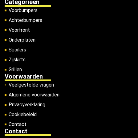
Categorieën
Voorbumpers
Achterbumpers
Voorfront
Onderplaten
Spoilers
Zijskirts
Grillen
Voorwaarden
Veelgestelde vragen
Algemene voorwaarden
Privacyverklaring
Cookiebeleid
Contact
Contact