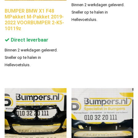
Binnen 2 werkdagen geleverd.
BUMPER BMW X1 F48
Sneller op te halen in
MPakket M-Pakket 2019-
Hellevoetsluis.
2022 VOORBUMPER 2-K5-
10119z
Direct leverbaar
Binnen 2 werkdagen geleverd.
Sneller op te halen in
Hellevoetsluis.