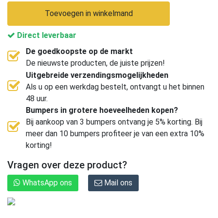
Toevoegen in winkelmand
Direct leverbaar
De goedkoopste op de markt
De nieuwste producten, de juiste prijzen!
Uitgebreide verzendingsmogelijkheden
Als u op een werkdag bestelt, ontvangt u het binnen
48 uur.
Bumpers in grotere hoeveelheden kopen?
Bij aankoop van 3 bumpers ontvang je 5% korting. Bij
meer dan 10 bumpers profiteer je van een extra 10%
korting!
Vragen over deze product?
WhatsApp ons
Mail ons