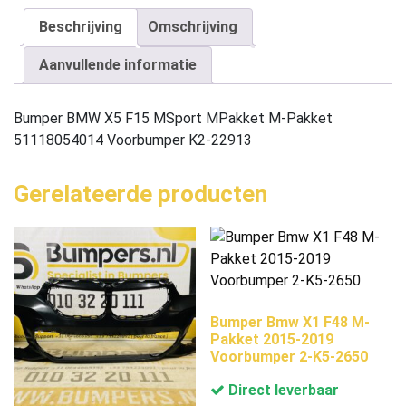
Beschrijving
Omschrijving
Aanvullende informatie
Bumper BMW X5 F15 MSport MPakket M-Pakket
51118054014 Voorbumper K2-22913
Gerelateerde producten
Bumper Bmw X1 F48 M-
Pakket 2015-2019
Voorbumper 2-K5-2650
Direct leverbaar