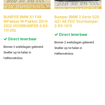
BUMPER BMW X1 F48
Bumper BMW 3 Serie G20
MPakket M-Pakket 2019-
G21 6X PDC Voorbumper
2022 VOORBUMPER 2-K3-
2-K9-1815
10120z
Direct leverbaar
Direct leverbaar
Binnen 2 werkdagen geleverd.
Binnen 2 werkdagen geleverd.
Sneller op te halen in
Sneller op te halen in
Hellevoetsluis.
Hellevoetsluis.