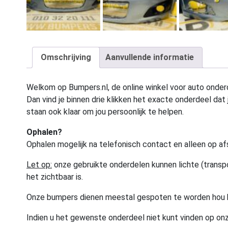
Omschrijving
Aanvullende informatie
Welkom op Bumpers.nl, de online winkel voor auto onderd
Dan vind je binnen drie klikken het exacte onderdeel dat j
staan ook klaar om jou persoonlijk te helpen.
Ophalen?
Ophalen mogelijk na telefonisch contact en alleen op af
Let op:
onze gebruikte onderdelen kunnen lichte (transpo
het zichtbaar is.
Onze bumpers dienen meestal gespoten te worden hou 
Indien u het gewenste onderdeel niet kunt vinden op onz