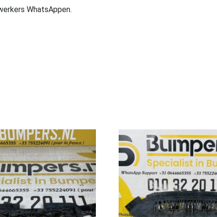
ewerkers WhatsAppen.