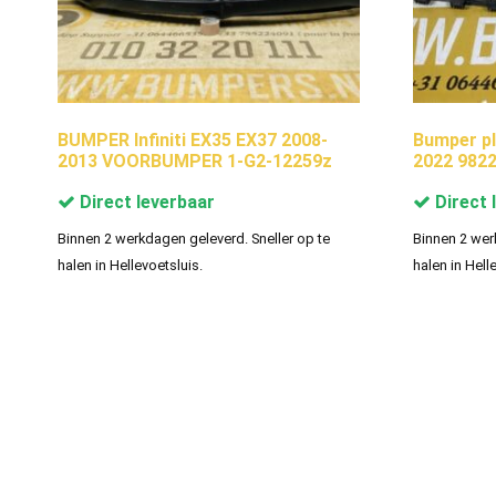
BUMPER Infiniti EX35 EX37 2008-
Bumper pl
2013 VOORBUMPER 1-G2-12259z
2022 9822
Direct leverbaar
Direct 
Binnen 2 werkdagen geleverd. Sneller op te
Binnen 2 wer
halen in Hellevoetsluis.
halen in Hell