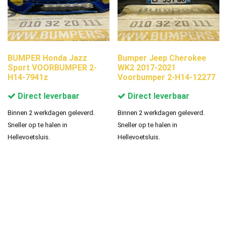
BUMPER Honda Jazz
Bumper Jeep Cherokee
Sport VOORBUMPER 2-
WK2 2017-2021
H14-7941z
Voorbumper 2-H14-12277
Direct leverbaar
Direct leverbaar
Binnen 2 werkdagen geleverd.
Binnen 2 werkdagen geleverd.
Sneller op te halen in
Sneller op te halen in
Hellevoetsluis.
Hellevoetsluis.