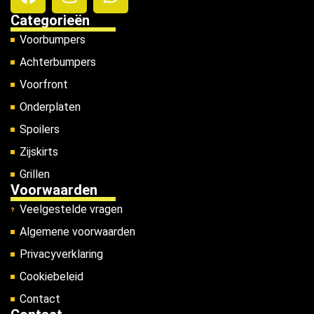
Categorieën
Voorbumpers
Achterbumpers
Voorfront
Onderplaten
Spoilers
Zijskirts
Grillen
Voorwaarden
Veelgestelde vragen
Algemene voorwaarden
Privacyverklaring
Cookiebeleid
Contact