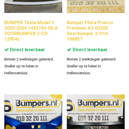
BUMPER Tesla Model Y
Bumper Phira Prasco
2020-2024 1493745-00-A
Premium A3-03200
VOORBUMPER 2-C9-
Voorbumper 2-H14-
12954z
10685T
Direct leverbaar
Direct leverbaar
Binnen 2 werkdagen geleverd.
Binnen 2 werkdagen geleverd.
Sneller op te halen in
Sneller op te halen in
Hellevoetsluis.
Hellevoetsluis.