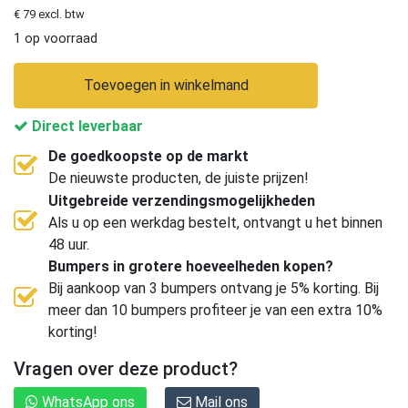
€ 79 excl. btw
1 op voorraad
Toevoegen in winkelmand
Direct leverbaar
De goedkoopste op de markt
De nieuwste producten, de juiste prijzen!
Uitgebreide verzendingsmogelijkheden
Als u op een werkdag bestelt, ontvangt u het binnen
48 uur.
Bumpers in grotere hoeveelheden kopen?
Bij aankoop van 3 bumpers ontvang je 5% korting. Bij
meer dan 10 bumpers profiteer je van een extra 10%
korting!
Vragen over deze product?
WhatsApp ons
Mail ons