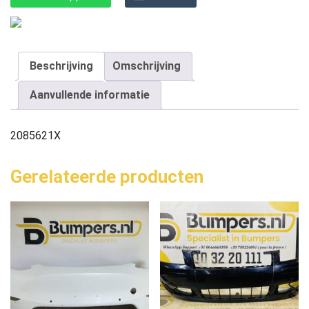
Beschrijving
Omschrijving
Aanvullende informatie
2085621X
Gerelateerde producten