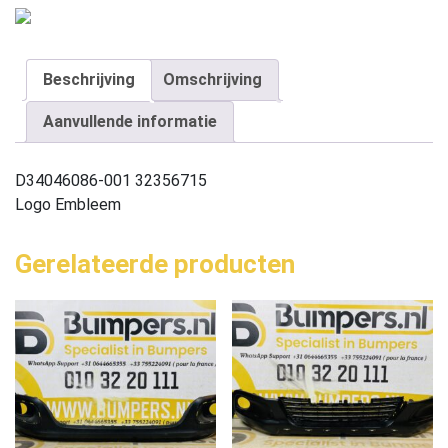
Beschrijving
Omschrijving
Aanvullende informatie
D34046086-001 32356715
Logo Embleem
Gerelateerde producten