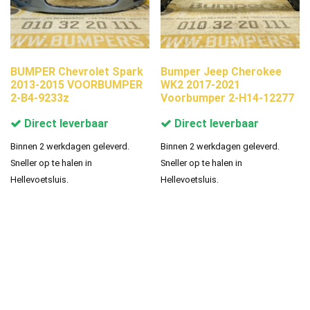
BUMPER Chevrolet Spark
Bumper Jeep Cherokee
2013-2015 VOORBUMPER
WK2 2017-2021
2-B4-9233z
Voorbumper 2-H14-12277
Direct leverbaar
Direct leverbaar
Binnen 2 werkdagen geleverd.
Binnen 2 werkdagen geleverd.
Sneller op te halen in
Sneller op te halen in
Hellevoetsluis.
Hellevoetsluis.