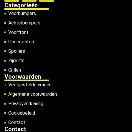
Categorieën
Voorbumpers
Achterbumpers
Voorfront
Onderplaten
Spoilers
Zijskirts
Grillen
Voorwaarden
Veelgestelde vragen
Algemene voorwaarden
Privacyverklaring
Cookiebeleid
Contact
Contact