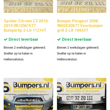
Spoiler Citroen C3 2016-
Bumper Peugeot 2008
2019 9812061577
9802520577 Voorbumper
Bumperlip 2-L6-11214T
grill 2-L8-10433T
Direct leverbaar
Direct leverbaar
Binnen 2 werkdagen geleverd.
Binnen 2 werkdagen geleverd.
Sneller op te halen in
Sneller op te halen in
Hellevoetsluis.
Hellevoetsluis.