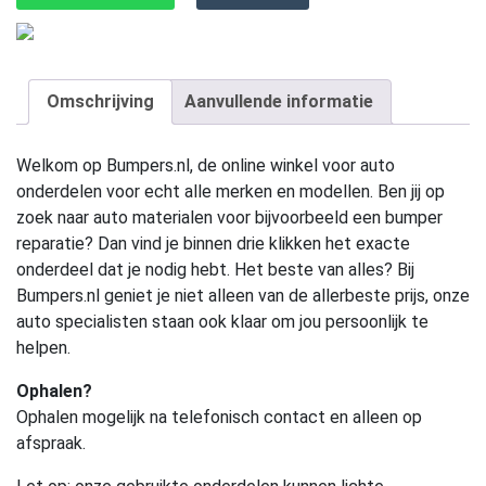
Omschrijving
Aanvullende informatie
Welkom op Bumpers.nl, de online winkel voor auto
onderdelen voor echt alle merken en modellen. Ben jij op
zoek naar auto materialen voor bijvoorbeeld een bumper
reparatie? Dan vind je binnen drie klikken het exacte
onderdeel dat je nodig hebt. Het beste van alles? Bij
Bumpers.nl geniet je niet alleen van de allerbeste prijs, onze
auto specialisten staan ook klaar om jou persoonlijk te
helpen.
Ophalen?
Ophalen mogelijk na telefonisch contact en alleen op
afspraak.