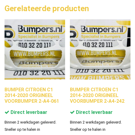
Gerelateerde producten
BUMPER CITROEN C1
BUMPER CITROEN C1
2014-2020 ORIGINEEL
2014-2020 ORIGINEEL
VOORBUMPER 2-A4-061
VOORBUMPER 2-A4-242
Direct leverbaar
Direct leverbaar
Binnen 2 werkdagen geleverd.
Binnen 2 werkdagen geleverd.
Sneller op te halen in
Sneller op te halen in