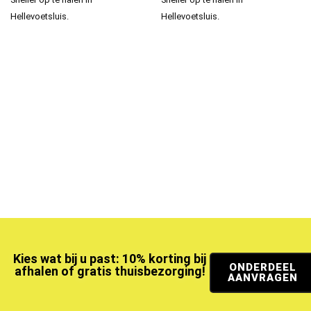
Hellevoetsluis.
Hellevoetsluis.
Kies wat bij u past: 10% korting bij
ONDERDEEL
afhalen of gratis thuisbezorging!
AANVRAGEN