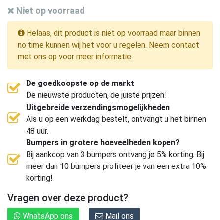
Niet op voorraad
Helaas, dit product is niet op voorraad maar binnen
no time kunnen wij het voor u regelen. Neem contact
met ons op voor meer informatie.
De goedkoopste op de markt
De nieuwste producten, de juiste prijzen!
Uitgebreide verzendingsmogelijkheden
Als u op een werkdag bestelt, ontvangt u het binnen
48 uur.
Bumpers in grotere hoeveelheden kopen?
Bij aankoop van 3 bumpers ontvang je 5% korting. Bij
meer dan 10 bumpers profiteer je van een extra 10%
korting!
Vragen over deze product?
WhatsApp ons
Mail ons