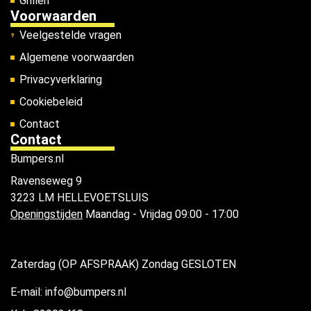
Grillen
Voorwaarden
Veelgestelde vragen
Algemene voorwaarden
Privacyverklaring
Cookiebeleid
Contact
Contact
Bumpers.nl
Ravenseweg 9
3223 LM HELLEVOETSLUIS
Openingstijden
Maandag - Vrijdag 09:00 - 17:00
Zaterdag (OP AFSPRAAK) Zondag GESLOTEN
E-mail: info@bumpers.nl