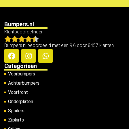
Bumpers.nl
Klantbeoordelingen
Bumpers.nl beoordeeld met een 9.6 door 8457 klanten!
Categorieën
Voorbumpers
Achterbumpers
Voorfront
Onderplaten
Spoilers
Zijskirts