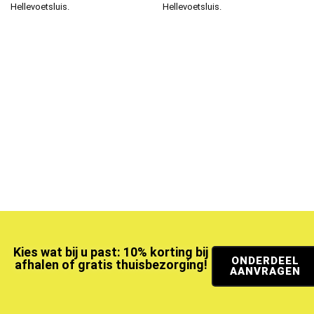
Hellevoetsluis.
Hellevoetsluis.
Kies wat bij u past: 10% korting bij
ONDERDEEL
afhalen of gratis thuisbezorging!
AANVRAGEN