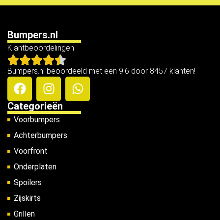
Bumpers.nl
Klantbeoordelingen
Bumpers.nl beoordeeld met een 9.6 door 8457 klanten!
Categorieën
Voorbumpers
Achterbumpers
Voorfront
Onderplaten
Spoilers
Zijskirts
Grillen