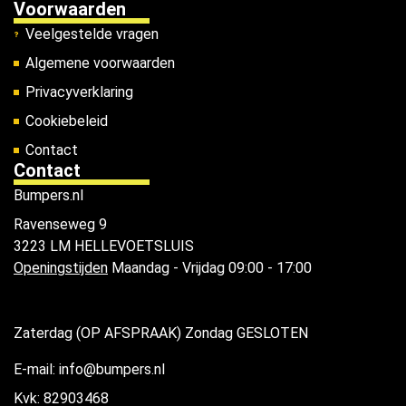
Voorwaarden
Veelgestelde vragen
Algemene voorwaarden
Privacyverklaring
Cookiebeleid
Contact
Contact
Bumpers.nl
Ravenseweg 9
3223 LM HELLEVOETSLUIS
Openingstijden
Maandag - Vrijdag 09:00 - 17:00
Zaterdag (OP AFSPRAAK) Zondag GESLOTEN
E-mail: info@bumpers.nl
Kvk: 82903468