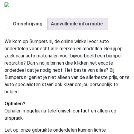
Omschrijving
Aanvullende informatie
Welkom op Bumpers.nl, de online winkel voor auto
onderdelen voor echt alle merken en modellen. Ben jij op
zoek naar auto materialen voor bijvoorbeeld een bumper
reparatie? Dan vind je binnen drie klikken het exacte
onderdeel dat je nodig hebt. Het beste van alles? Bij
Bumpers.nl geniet je niet alleen van de allerbeste prijs, onze
auto specialisten staan ook klaar om jou persoonlijk te
helpen.
Ophalen?
Ophalen mogelijk na telefonisch contact en alleen op
afspraak.
Let op:
onze gebruikte onderdelen kunnen lichte