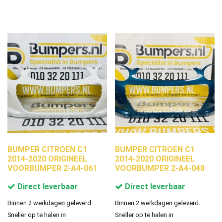
BUMPER CITROEN C1
BUMPER CITROEN C1
2014-2020 ORIGINEEL
2014-2020 ORIGINEEL
VOORBUMPER 2-A4-061
VOORBUMPER 2-A4-048
Direct leverbaar
Direct leverbaar
Binnen 2 werkdagen geleverd.
Binnen 2 werkdagen geleverd.
Sneller op te halen in
Sneller op te halen in