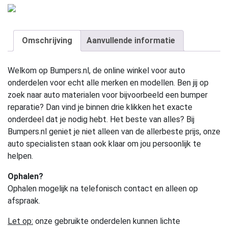
Omschrijving
Aanvullende informatie
Welkom op Bumpers.nl, de online winkel voor auto
onderdelen voor echt alle merken en modellen. Ben jij op
zoek naar auto materialen voor bijvoorbeeld een bumper
reparatie? Dan vind je binnen drie klikken het exacte
onderdeel dat je nodig hebt. Het beste van alles? Bij
Bumpers.nl geniet je niet alleen van de allerbeste prijs, onze
auto specialisten staan ook klaar om jou persoonlijk te
helpen.
Ophalen?
Ophalen mogelijk na telefonisch contact en alleen op
afspraak.
Let op:
onze gebruikte onderdelen kunnen lichte