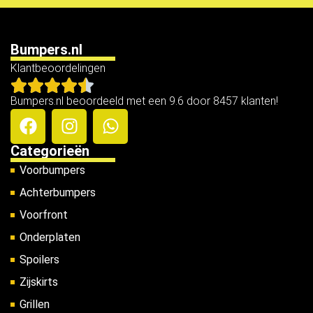
Bumpers.nl
Klantbeoordelingen
Bumpers.nl beoordeeld met een 9.6 door 8457 klanten!
Categorieën
Voorbumpers
Achterbumpers
Voorfront
Onderplaten
Spoilers
Zijskirts
Grillen