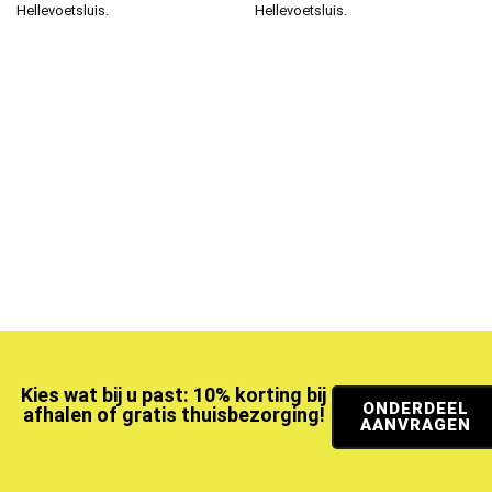
Hellevoetsluis.
Hellevoetsluis.
Kies wat bij u past: 10% korting bij
ONDERDEEL
afhalen of gratis thuisbezorging!
AANVRAGEN