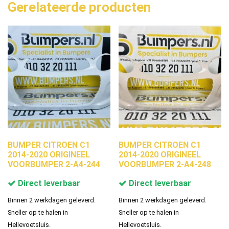
Gerelateerde producten
BUMPER CITROEN C1
BUMPER CITROEN C1
2014-2020 ORIGINEEL
2014-2020 ORIGINEEL
VOORBUMPER 2-A4-244
VOORBUMPER 2-A4-248
Direct leverbaar
Direct leverbaar
Binnen 2 werkdagen geleverd.
Binnen 2 werkdagen geleverd.
Sneller op te halen in
Sneller op te halen in
Hellevoetsluis.
Hellevoetsluis.