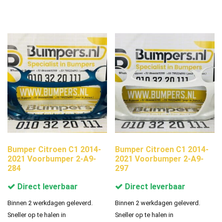
Bumper Citroen C1 2014-
Bumper Citroen C1 2014-
2021 Voorbumper 2-A9-
2021 Voorbumper 2-A9-
284
297
Direct leverbaar
Direct leverbaar
Binnen 2 werkdagen geleverd.
Binnen 2 werkdagen geleverd.
Sneller op te halen in
Sneller op te halen in