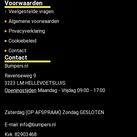
Voorwaarden
Veelgestelde vragen
Algemene voorwaarden
Privacyverklaring
Cookiebeleid
Contact
Contact
Bumpers.nl
Ravenseweg 9
3223 LM HELLEVOETSLUIS
Openingstijden
Maandag - Vrijdag 09:00 - 17:00
Zaterdag (OP AFSPRAAK) Zondag GESLOTEN
E-mail: info@bumpers.nl
Kvk: 82903468