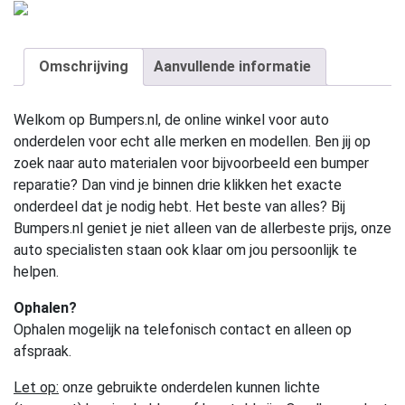
Omschrijving
Aanvullende informatie
Welkom op Bumpers.nl, de online winkel voor auto
onderdelen voor echt alle merken en modellen. Ben jij op
zoek naar auto materialen voor bijvoorbeeld een bumper
reparatie? Dan vind je binnen drie klikken het exacte
onderdeel dat je nodig hebt. Het beste van alles? Bij
Bumpers.nl geniet je niet alleen van de allerbeste prijs, onze
auto specialisten staan ook klaar om jou persoonlijk te
helpen.
Ophalen?
Ophalen mogelijk na telefonisch contact en alleen op
afspraak.
Let op:
onze gebruikte onderdelen kunnen lichte