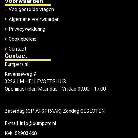
Voorwaarden
Veelgestelde vragen
Algemene voorwaarden
Privacyverklaring
Cookiebeleid
Contact
Contact
Bumpers.nl
Ravenseweg 9
3223 LM HELLEVOETSLUIS
Openingstijden
Maandag - Vrijdag 09:00 - 17:00
Zaterdag (OP AFSPRAAK) Zondag GESLOTEN
E-mail: info@bumpers.nl
Kvk: 82903468