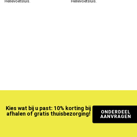
Hellevoetsluis.
Hellevoetsluis.
Kies wat bij u past: 10% korting bij
ONDERDEEL
afhalen of gratis thuisbezorging!
AANVRAGEN