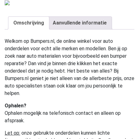
Omschrijving
Aanvullende informatie
Welkom op Bumpers.nl, de online winkel voor auto
onderdelen voor echt alle merken en modellen. Ben jij op
zoek naar auto materialen voor bijvoorbeeld een bumper
reparatie? Dan vind je binnen drie klikken het exacte
onderdeel dat je nodig hebt. Het beste van alles? Bij
Bumpers.nl geniet je niet alleen van de allerbeste prijs, onze
auto specialisten staan ook klaar om jou persoonlijk te
helpen.
Ophalen?
Ophalen mogelijk na telefonisch contact en alleen op
afspraak.
Let op:
onze gebruikte onderdelen kunnen lichte