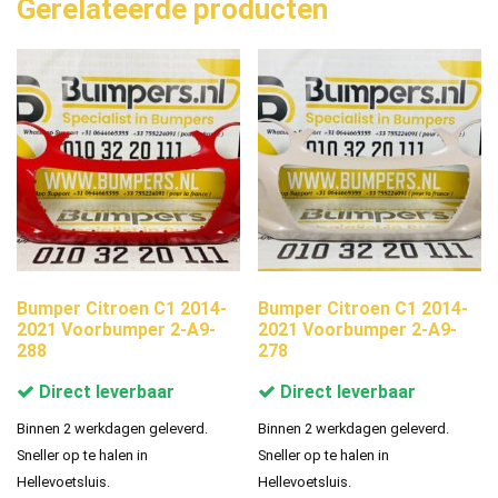
Gerelateerde producten
Bumper Citroen C1 2014-
Bumper Citroen C1 2014-
2021 Voorbumper 2-A9-
2021 Voorbumper 2-A9-
288
278
Direct leverbaar
Direct leverbaar
Binnen 2 werkdagen geleverd.
Binnen 2 werkdagen geleverd.
Sneller op te halen in
Sneller op te halen in
Hellevoetsluis.
Hellevoetsluis.