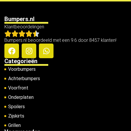
Bumpers.nl
Klantbeoordelingen
Bumpers.nl beoordeeld met een 9.6 door 8457 klanten!
Categorieën
Voorbumpers
Achterbumpers
Voorfront
Onderplaten
Spoilers
Zijskirts
Grillen