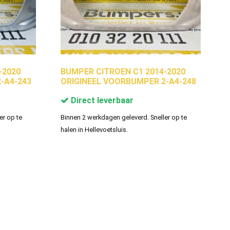
-2020
BUMPER CITROEN C1 2014-2020
-A4-243
ORIGINEEL VOORBUMPER 2-A4-248
Direct leverbaar
er op te
Binnen 2 werkdagen geleverd. Sneller op te
halen in Hellevoetsluis.