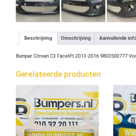
Beschrijving
Omschrijving
Aanvullende inf
Bumper Citroen C3 Facelift 2013-2016 9803500777 V
Gerelateerde producten