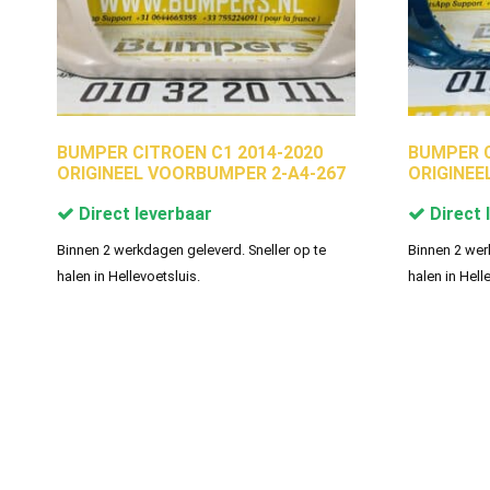
BUMPER CITROEN C1 2014-2020
BUMPER C
ORIGINEEL VOORBUMPER 2-A4-267
ORIGINEE
Direct leverbaar
Direct 
Binnen 2 werkdagen geleverd. Sneller op te
Binnen 2 wer
halen in Hellevoetsluis.
halen in Hell