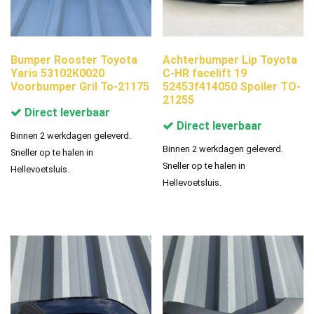
Bumper Rooster Toyota
Achterbumper Lip Toyota
Yaris 53102K0020
C-HR facelift 19
Voorbumper Gril To-21175
52453f414050 Spoiler TO-
21255
Direct leverbaar
Direct leverbaar
Binnen 2 werkdagen geleverd.
Binnen 2 werkdagen geleverd.
Sneller op te halen in
Sneller op te halen in
Hellevoetsluis.
Hellevoetsluis.