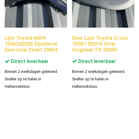
Lijst Toyota RAV4
Deur Lijst Toyota Cross
7506242020 Zijscherm
75087-0D010 Strip
Deurstrip Zwart 20044
Origineel TO-20045
Direct leverbaar
Direct leverbaar
Binnen 2 werkdagen geleverd.
Binnen 2 werkdagen geleverd.
Sneller op te halen in
Sneller op te halen in
Hellevoetsluis.
Hellevoetsluis.