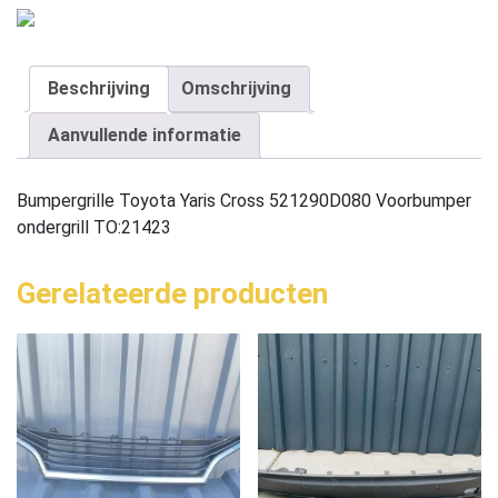
Beschrijving
Omschrijving
Aanvullende informatie
Bumpergrille Toyota Yaris Cross 521290D080 Voorbumper
ondergrill TO:21423
Gerelateerde producten