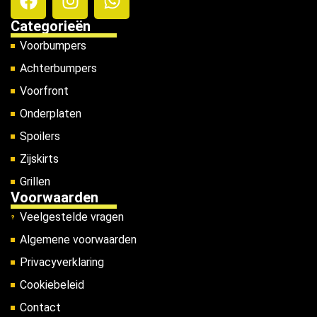
Categorieën
Voorbumpers
Achterbumpers
Voorfront
Onderplaten
Spoilers
Zijskirts
Grillen
Voorwaarden
Veelgestelde vragen
Algemene voorwaarden
Privacyverklaring
Cookiebeleid
Contact