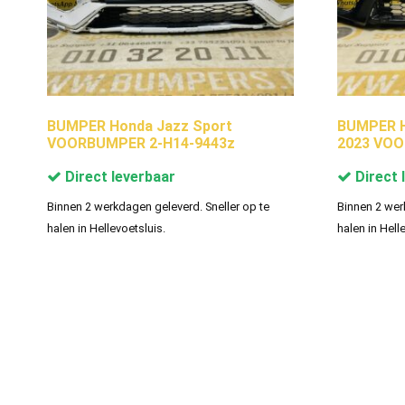
BUMPER Honda Jazz Sport
BUMPER H
VOORBUMPER 2-H14-9443z
2023 VOO
Direct leverbaar
Direct 
Binnen 2 werkdagen geleverd. Sneller op te
Binnen 2 wer
halen in Hellevoetsluis.
halen in Hell