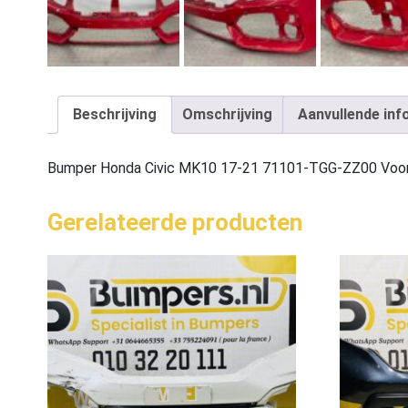
Beschrijving
Omschrijving
Aanvullende inf
Bumper Honda Civic MK10 17-21 71101-TGG-ZZ00 Voo
Gerelateerde producten