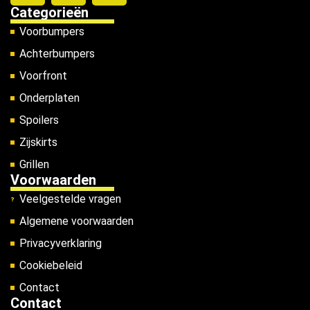
Categorieën
Voorbumpers
Achterbumpers
Voorfront
Onderplaten
Spoilers
Zijskirts
Grillen
Voorwaarden
Veelgestelde vragen
Algemene voorwaarden
Privacyverklaring
Cookiebeleid
Contact
Contact