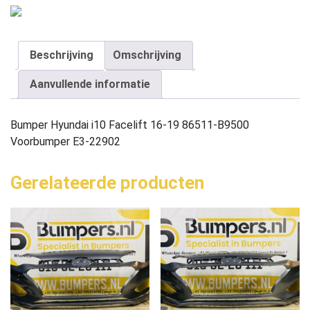
Beschrijving
Omschrijving
Aanvullende informatie
Bumper Hyundai i10 Facelift 16-19 86511-B9500
Voorbumper E3-22902
Gerelateerde producten