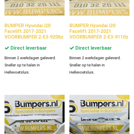
BUMPER Hyundai i20
BUMPER Hyundai i20
Facelift 2017-2021
Facelift 2017-2021
VOORBUMPER 2-E3-9206z
VOORBUMPER 2-E3-9110z
Direct leverbaar
Direct leverbaar
Binnen 2 werkdagen geleverd.
Binnen 2 werkdagen geleverd.
Sneller op te halen in
Sneller op te halen in
Hellevoetsluis.
Hellevoetsluis.