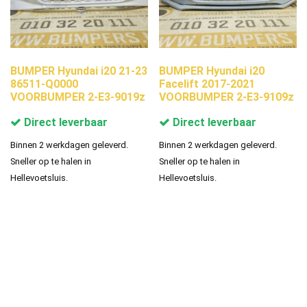
BUMPER Hyundai i20 21-23
BUMPER Hyundai i20
86511-Q0000
Facelift 2017-2021
VOORBUMPER 2-E3-9019z
VOORBUMPER 2-E3-9109z
Direct leverbaar
Direct leverbaar
Binnen 2 werkdagen geleverd.
Binnen 2 werkdagen geleverd.
Sneller op te halen in
Sneller op te halen in
Hellevoetsluis.
Hellevoetsluis.