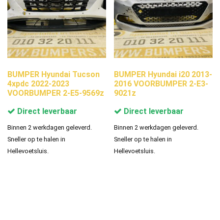
BUMPER Hyundai Tucson
BUMPER Hyundai i20 2013-
4xpdc 2022-2023
2016 VOORBUMPER 2-E3-
VOORBUMPER 2-E5-9569z
9021z
Direct leverbaar
Direct leverbaar
Binnen 2 werkdagen geleverd.
Binnen 2 werkdagen geleverd.
Sneller op te halen in
Sneller op te halen in
Hellevoetsluis.
Hellevoetsluis.