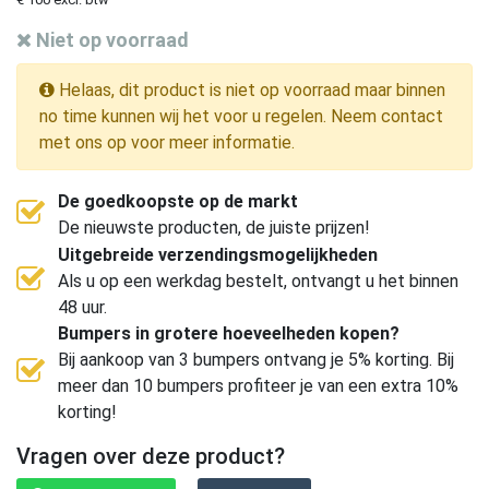
Niet op voorraad
Helaas, dit product is niet op voorraad maar binnen
no time kunnen wij het voor u regelen. Neem contact
met ons op voor meer informatie.
De goedkoopste op de markt
De nieuwste producten, de juiste prijzen!
Uitgebreide verzendingsmogelijkheden
Als u op een werkdag bestelt, ontvangt u het binnen
48 uur.
Bumpers in grotere hoeveelheden kopen?
Bij aankoop van 3 bumpers ontvang je 5% korting. Bij
meer dan 10 bumpers profiteer je van een extra 10%
korting!
Vragen over deze product?