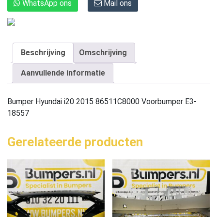
WhatsApp ons
Mail ons
Beschrijving
Omschrijving
Aanvullende informatie
Bumper Hyundai i20 2015 86511C8000 Voorbumper E3-
18557
Gerelateerde producten