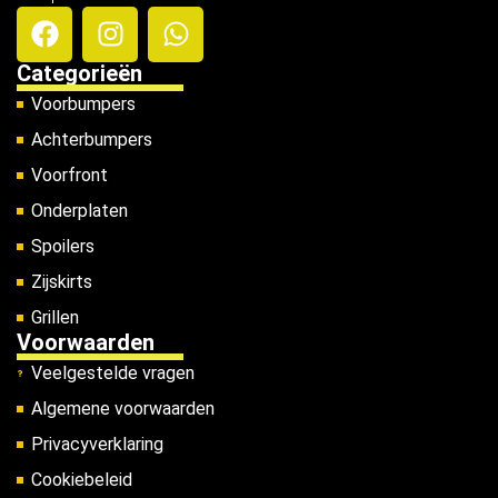
Categorieën
Voorbumpers
Achterbumpers
Voorfront
Onderplaten
Spoilers
Zijskirts
Grillen
Voorwaarden
Veelgestelde vragen
Algemene voorwaarden
Privacyverklaring
Cookiebeleid