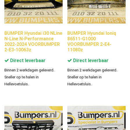
BUMPER Hyundai i30 NLine
BUMPER Hyundai Ioniq
N-Line N-Performance
86511-G1000
2022-2024 VOORBUMPER
VOORBUMPER 2-E4-
2-E3-10063z
11080z
Direct leverbaar
Direct leverbaar
Binnen 2 werkdagen geleverd.
Binnen 2 werkdagen geleverd.
Sneller op te halen in
Sneller op te halen in
Hellevoetsluis.
Hellevoetsluis.