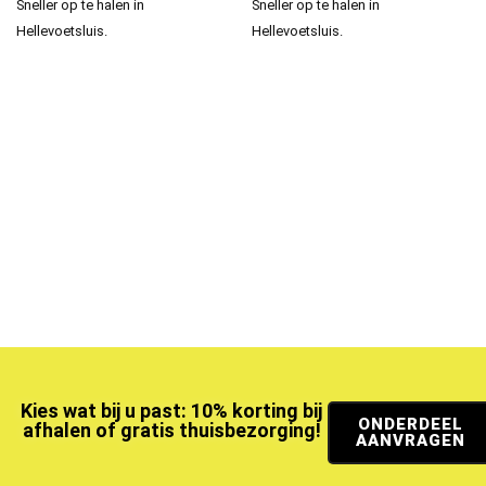
Sneller op te halen in
Sneller op te halen in
Hellevoetsluis.
Hellevoetsluis.
Kies wat bij u past: 10% korting bij
ONDERDEEL
afhalen of gratis thuisbezorging!
AANVRAGEN