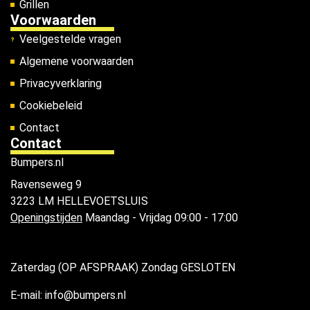
Grillen
Voorwaarden
Veelgestelde vragen
Algemene voorwaarden
Privacyverklaring
Cookiebeleid
Contact
Contact
Bumpers.nl
Ravenseweg 9
3223 LM HELLEVOETSLUIS
Openingstijden
Maandag - Vrijdag 09:00 - 17:00
Zaterdag (OP AFSPRAAK) Zondag GESLOTEN
E-mail: info@bumpers.nl