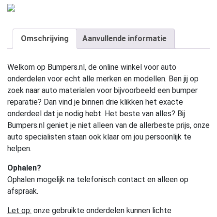
Omschrijving
Aanvullende informatie
Welkom op Bumpers.nl, de online winkel voor auto
onderdelen voor echt alle merken en modellen. Ben jij op
zoek naar auto materialen voor bijvoorbeeld een bumper
reparatie? Dan vind je binnen drie klikken het exacte
onderdeel dat je nodig hebt. Het beste van alles? Bij
Bumpers.nl geniet je niet alleen van de allerbeste prijs, onze
auto specialisten staan ook klaar om jou persoonlijk te
helpen.
Ophalen?
Ophalen mogelijk na telefonisch contact en alleen op
afspraak.
Let op:
onze gebruikte onderdelen kunnen lichte