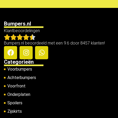
Bumpers.nl
Klantbeoordelingen
Bumpers.nl beoordeeld met een 9.6 door 8457 klanten!
Categorieën
Voorbumpers
Achterbumpers
Voorfront
Onderplaten
Spoilers
Zijskirts