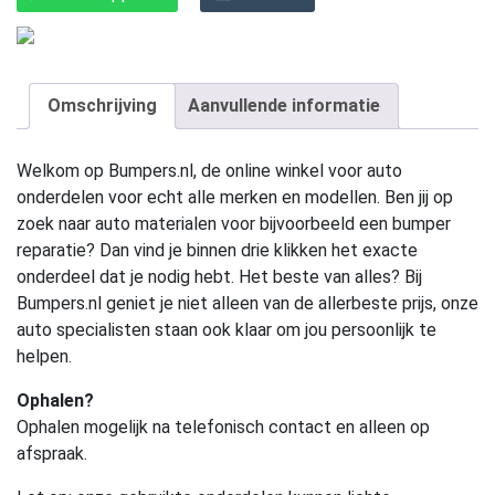
Omschrijving
Aanvullende informatie
Welkom op Bumpers.nl, de online winkel voor auto
onderdelen voor echt alle merken en modellen. Ben jij op
zoek naar auto materialen voor bijvoorbeeld een bumper
reparatie? Dan vind je binnen drie klikken het exacte
onderdeel dat je nodig hebt. Het beste van alles? Bij
Bumpers.nl geniet je niet alleen van de allerbeste prijs, onze
auto specialisten staan ook klaar om jou persoonlijk te
helpen.
Ophalen?
Ophalen mogelijk na telefonisch contact en alleen op
afspraak.