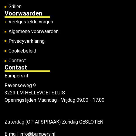
Grillen
Voorwaarden
Veelgestelde vragen
Algemene voorwaarden
Privacyverklaring
Cookiebeleid
Contact
Contact
Bumpers.nl
Ravenseweg 9
3223 LM HELLEVOETSLUIS
Openingstijden
Maandag - Vrijdag 09:00 - 17:00
Zaterdag (OP AFSPRAAK) Zondag GESLOTEN
E-mail: info@bumpers.nl