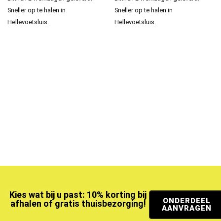
Sneller op te halen in
Sneller op te halen in
Hellevoetsluis.
Hellevoetsluis.
Kies wat bij u past: 10% korting bij
ONDERDEEL
afhalen of gratis thuisbezorging!
AANVRAGEN