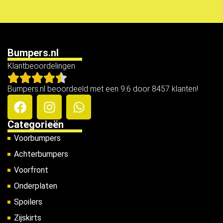
Bumpers.nl
Klantbeoordelingen
Bumpers.nl beoordeeld met een 9.6 door 8457 klanten!
Categorieën
Voorbumpers
Achterbumpers
Voorfront
Onderplaten
Spoilers
Zijskirts