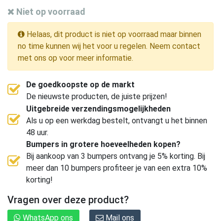
Niet op voorraad
Helaas, dit product is niet op voorraad maar binnen
no time kunnen wij het voor u regelen. Neem contact
met ons op voor meer informatie.
De goedkoopste op de markt
De nieuwste producten, de juiste prijzen!
Uitgebreide verzendingsmogelijkheden
Als u op een werkdag bestelt, ontvangt u het binnen
48 uur.
Bumpers in grotere hoeveelheden kopen?
Bij aankoop van 3 bumpers ontvang je 5% korting. Bij
meer dan 10 bumpers profiteer je van een extra 10%
korting!
Vragen over deze product?
WhatsApp ons
Mail ons